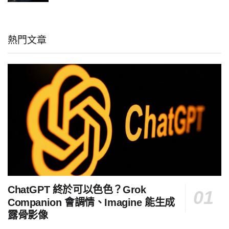
熱門文章
ChatGPT 終於可以色色？Grok
Companion 會調情、Imagine 能生成
露骨影像