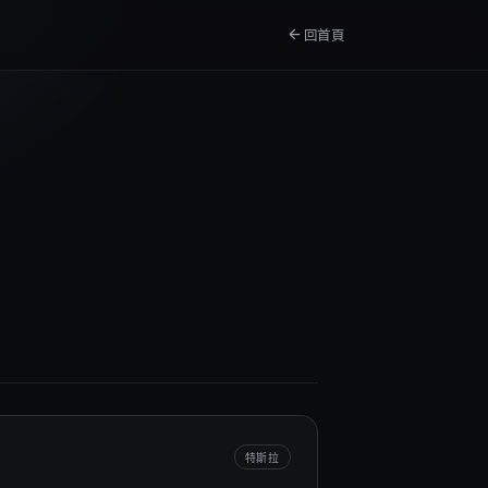
arrow_back
回首頁
特斯拉