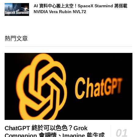
AI 資料中心搬上太空！SpaceX Starmind 將搭載
NVIDIA Vera Rubin NVL72
熱門文章
ChatGPT 終於可以色色？Grok
Companion 會調情、Imagine 能生成