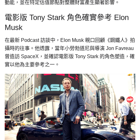
動能，並在特定估值節點對整體財富產生顯著影響。
電影版 Tony Stark 角色確實參考 Elon
Musk
在最新 Podcast 訪談中，Elon Musk 親口回顧《鋼鐵人》拍
攝時的往事。他透露，當年小勞勃道尼與導演 Jon Favreau
曾造訪 SpaceX，並確認電影版 Tony Stark 的角色塑造，確
實以他為主要參考之一。