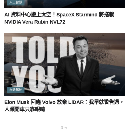
人工智慧
AI 資料中心搬上太空！SpaceX Starmind 將搭載
NVIDIA Vera Rubin NVL72
自動駕駛
Elon Musk 回應 Volvo 放棄 LiDAR：我早就警告過，
人類開車只靠眼睛
廣告