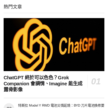
熱門文章
ChatGPT 終於可以色色？Grok
Companion 會調情、Imagine 能生成
露骨影像
特斯拉 Model Y RWD 電池災情延燒：BYD 刀片電池換修要