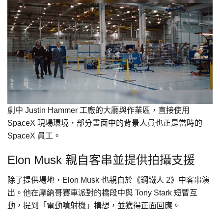
劇中 Justin Hammer 工廠的大廳與作業區，直接使用
SpaceX 現場環境，部分畫面中的背景人員也正是當時的
SpaceX 員工。
Elon Musk 親自客串並提供拍攝支援
除了提供場地，Elon Musk 也親自於《鋼鐵人 2》中客串演
出。他在摩納哥賽車派對的橋段中與 Tony Stark 短暫互
動，提到「電動噴射機」構想，並獲得正面回應。