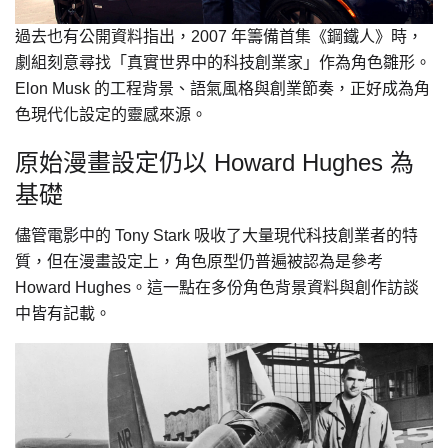
過去也有公開資料指出，2007 年籌備首集《鋼鐵人》時，
劇組刻意尋找「真實世界中的科技創業家」作為角色雛形。
Elon Musk 的工程背景、語氣風格與創業節奏，正好成為角
色現代化設定的靈感來源。
原始漫畫設定仍以 Howard Hughes 為
基礎
儘管電影中的 Tony Stark 吸收了大量現代科技創業者的特
質，但在漫畫設定上，角色原型仍普遍被認為是參考
Howard Hughes。這一點在多份角色背景資料與創作訪談
中皆有記載。