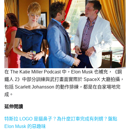
在 The Katie Miller Podcast 中，Elon Musk 也補充，《鋼
鐵人 2》中部分訓練與武打畫面實際於 SpaceX 大廳拍攝，
包括 Scarlett Johansson 的動作排練，都是在自家場地完
成。
延伸閱讀
特斯拉 LOGO 是貓鼻子？為什麼訂車完成有刺蝟？盤點
Elon Musk 的惡趣味