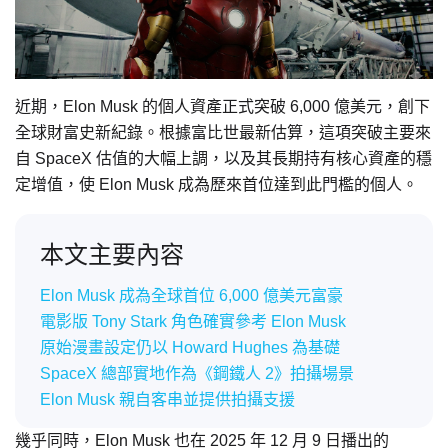
近期，Elon Musk 的個人資產正式突破 6,000 億美元，創下
全球財富史新紀錄。根據富比世最新估算，這項突破主要來
自 SpaceX 估值的大幅上調，以及其長期持有核心資產的穩
定增值，使 Elon Musk 成為歷來首位達到此門檻的個人。
本文主要內容
Elon Musk 成為全球首位 6,000 億美元富豪
電影版 Tony Stark 角色確實參考 Elon Musk
原始漫畫設定仍以 Howard Hughes 為基礎
SpaceX 總部實地作為《鋼鐵人 2》拍攝場景
Elon Musk 親自客串並提供拍攝支援
幾乎同時，Elon Musk 也在 2025 年 12 月 9 日播出的