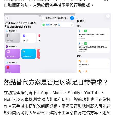
自動關閉熱點，有助於節省手機電量與行動數據。
熱點替代方案是否足以滿足日常需求？
在熱點連線情況下，Apple Music、Spotify、YouTube、
Netflix 以及車機瀏覽器皆能順利使用，導航功能也可正常運
作。若手機未搭配吃到飽資費，串流影音與地圖載入可能在
短時間內消耗大量流量，建議車主留意自身電信方案，避免