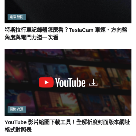
電車新聞
特斯拉行車記錄器怎麼看？TeslaCam 車速、方向盤
角度與電門力道一次看
網路資源
YouTube 影片縮圖下載工具！全解析度封面版本網址
格式對照表