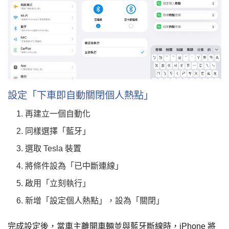
設定「下車即自動關閉個人熱點」
再建立一個自動化
同樣選擇「藍牙」
選取 Tesla 裝置
將條件設為「已中斷連線」
啟用「立刻執行」
新增「設定個人熱點」，設為「關閉」
完成設定後，當車主離開車輛並與藍牙斷線時，iPhone 將