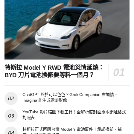
特斯拉 Model Y RWD 電池災情延燒：
BYD 刀片電池換修要等料一個月？
ChatGPT 終於可以色色？Grok Companion 會調情、
Imagine 能生成露骨影像
YouTube 影片縮圖下載工具！全解析度封面版本網址格式
對照表
特斯拉正式回應台灣 Model Y 電池事件！承諾換新、補