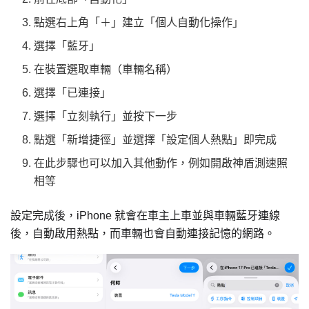
點選右上角「＋」建立「個人自動化操作」
選擇「藍牙」
在裝置選取車輛（車輛名稱）
選擇「已連接」
選擇「立刻執行」並按下一步
點選「新增捷徑」並選擇「設定個人熱點」即完成
在此步驟也可以加入其他動作，例如開啟神盾測速照
相等
設定完成後，iPhone 就會在車主上車並與車輛藍牙連線
後，自動啟用熱點，而車輛也會自動連接記憶的網路。