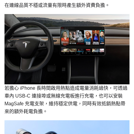
在連線品質不穩或流量有限時產生額外資費負擔。
若擔心 iPhone 長時間啟用熱點造成電量消耗過快，可透過
車內 USB-C 連接埠或無線充電板進行充電，也可以安裝
MagSafe 充電支架，維持穩定供電，同時有效抵銷熱點帶
來的額外耗電負擔。