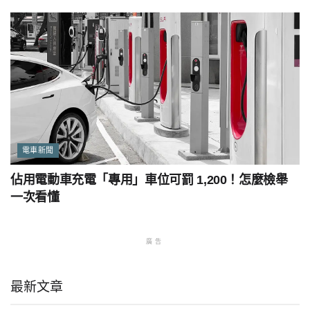
電車新聞
佔用電動車充電「專用」車位可罰 1,200！怎麼檢舉
一次看懂
廣告
最新文章