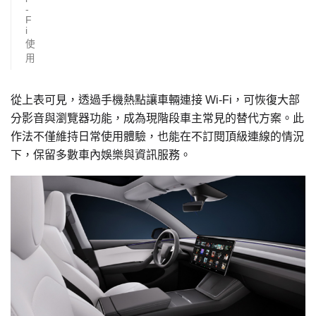
-
F
i
使
用
從上表可見，透過手機熱點讓車輛連接 Wi-Fi，可恢復大部
分影音與瀏覽器功能，成為現階段車主常見的替代方案。此
作法不僅維持日常使用體驗，也能在不訂閱頂級連線的情況
下，保留多數車內娛樂與資訊服務。