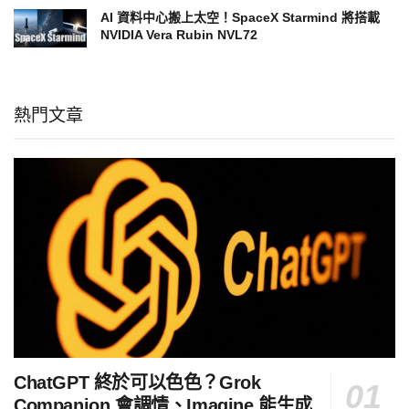
AI 資料中心搬上太空！SpaceX Starmind 將搭載
NVIDIA Vera Rubin NVL72
熱門文章
ChatGPT 終於可以色色？Grok
Companion 會調情、Imagine 能生成