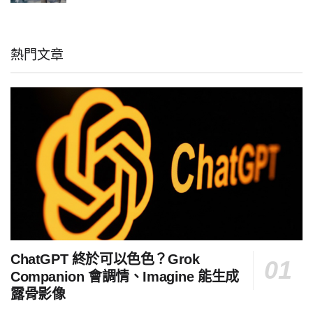
熱門文章
ChatGPT 終於可以色色？Grok
Companion 會調情、Imagine 能生成
露骨影像