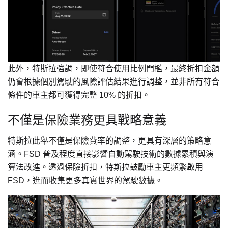
此外，特斯拉強調，即使符合使用比例門檻，最終折扣金額
仍會根據個別駕駛的風險評估結果進行調整，並非所有符合
條件的車主都可獲得完整 10% 的折扣。
不僅是保險業務更具戰略意義
特斯拉此舉不僅是保險費率的調整，更具有深層的策略意
涵。FSD 普及程度直接影響自動駕駛技術的數據累積與演
算法改進。透過保險折扣，特斯拉鼓勵車主更頻繁啟用
FSD，進而收集更多真實世界的駕駛數據。