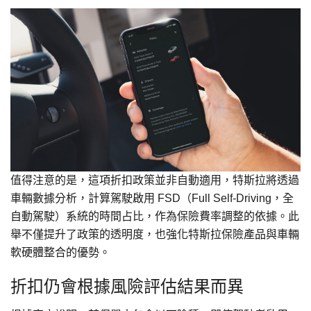
值得注意的是，這項折扣政策並非自動適用，特斯拉將透過
車輛數據分析，計算駕駛啟用 FSD（Full Self-Driving，全
自動駕駛）系統的時間占比，作為保險費率調整的依據。此
舉不僅提升了政策的透明度，也強化特斯拉保險產品與車輛
軟硬體整合的優勢。
折扣仍會根據風險評估結果而異