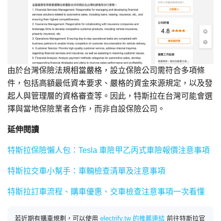
由於台灣保險法規相當嚴格，設立保險公司需符合多項條
件，包括高額最低資本要求、嚴格的資金來源規定，以及發
起人與管理層的資格審查等。因此，特斯拉在台灣可能會選
擇與當地保險業者合作，而非自設保險公司。
延伸閱讀
特斯拉保險懶人包：Tesla 車險甲乙丙式車險報價注意事項
特斯拉交車小幫手：車輛檢查清單及注意事項
特斯拉訂車流程、購車優惠、交車檢查注意事項一次看懂
若近期有購車規劃，可以使用
electrify.tw 的推薦連結
前往特斯拉官