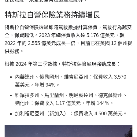
特斯拉自營保險業務持續增長
特斯拉自營保險透過即時駕駛數據計算保費，駕駛行為越安
全，保費越低。2023 年總保費收入達 5.176 億美元，較
2022 年的 2.555 億美元成長一倍，目前已在美國 12 個州提
供服務。
根據 2024 年第三季數據，特斯拉保險展現強勁成長：
內華達州、俄勒岡州、維吉尼亞州：保費收入 3,570
萬美元，年增 94%。
科羅拉多州、馬里蘭州、明尼蘇達州、德克薩斯州、
猶他州：保費收入 1.17 億美元，年增 144%。
加利福尼亞州（新加入）：保費收入 4,500 萬美元。