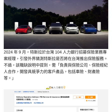
2024 年 9 月，特斯拉於台灣 104 人力銀行招募保險業務專
案經理，引發外界猜測特斯拉是否將在台灣推出保險服務。
不過，該職缺說明中提到，需「負責與保險公司、保險經紀
人合作，開發具競爭力的客戶產品，包括車險、財產險
等。」