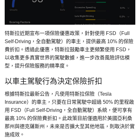
特斯拉近期宣布一項保險優惠政策，針對使用 FSD（Full
Self-Driving，全自動駕駛）的車主，提供最高 10% 的保險
費折扣。透過此優惠，特斯拉鼓勵車主更頻繁使用 FSD，
以收集更多真實世界的駕駛數據，進一步改善風險評估模
型，提升保險服務的精準度。
以車主駕駛行為決定保險折扣
根據特斯拉最新公告，凡使用特斯拉保險（Tesla
Insurance）的車主，只要在日常駕駛中超過 50% 的里程啟
用 FSD（Full Self-Driving，全自動駕駛）系統，便可享有
最高 10% 的保險費折扣。此政策目前僅適用於美國亞利桑
那州與德克薩斯州，未來是否擴大至其他地區，則取決於實
施成效。