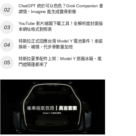
ChatGPT 終於可以色色？Grok Companion 會
調情、Imagine 能生成露骨影像
YouTube 影片縮圖下載工具！全解析度封面版
本網址格式對照表
特斯拉正式回應台灣 Model Y 電池事件！承諾
換新、補償，代步車數量加倍
特斯拉夏季配件上架：Model Y 原廠冰箱、尾
門遮陽篷都來了