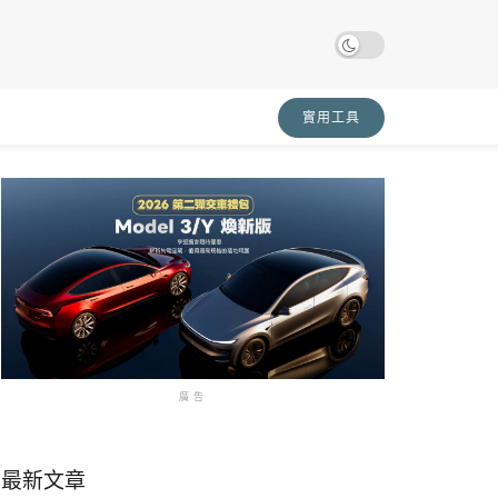
實用工具
廣告
最新文章