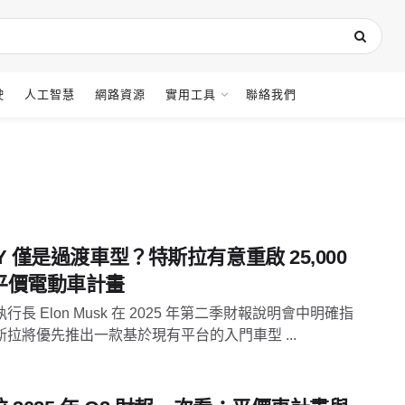
駛
人工智慧
網路資源
實用工具
聯絡我們
Y 僅是過渡車型？特斯拉有意重啟 25,000
平價電動車計畫
行長 Elon Musk 在 2025 年第二季財報說明會中明確指
斯拉將優先推出一款基於現有平台的入門車型 ...