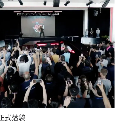
美元正式落袋