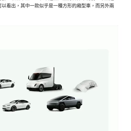
可以看出，其中一款似乎是一種方形的廂型車，而另外兩