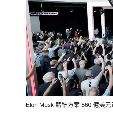
Elon Musk 薪酬方案 560 億