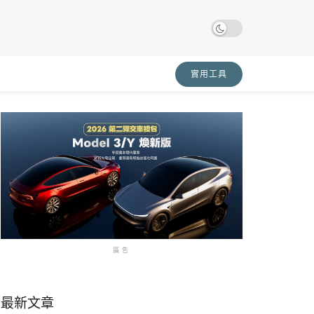
實用工具
廣告
最新文章