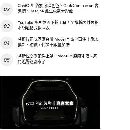
ChatGPT 終於可以色色？Grok Companion 會
調情、Imagine 能生成露骨影像
YouTube 影片縮圖下載工具！全解析度封面版
本網址格式對照表
特斯拉正式回應台灣 Model Y 電池事件！承諾
換新、補償，代步車數量加倍
特斯拉夏季配件上架：Model Y 原廠冰箱、尾
門遮陽篷都來了