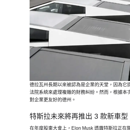
德拉瓦州長期以來被認為是企業的天堂，因為它
法院系統來處理複雜的財務糾紛。然而，根據本次投票
對企業更友好的德州。
特斯拉未來將再推出 3 款新車型
在年度股東大會上，Elon Musk 透露特斯拉正