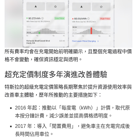
所有費率均會在充電開始前明確顯示，且整個充電過程中價
格不會變動，確保資訊穩定與透明。
超充定價制度多年演進改善體驗
特斯拉的超級充電定價策略長期聚焦於提升資源使用效率與
改善車主體驗，歷年所推動的主要措施如下：
2016 年起：推動以「每度電（kWh）」計價，取代原
本按分鐘計費，減少誤差並提高價格透明度。
2017 年：導入「閒置費用」，避免車主在充電完成後
長時間佔用車位。