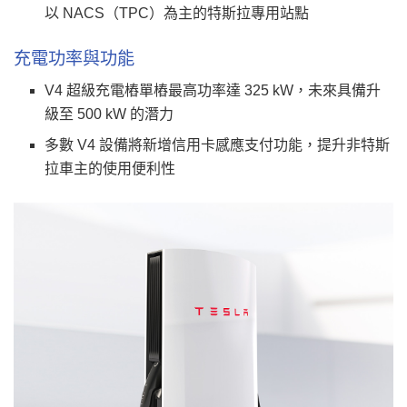
以 NACS（TPC）為主的特斯拉專用站點
充電功率與功能
V4 超級充電樁單樁最高功率達 325 kW，未來具備升
級至 500 kW 的潛力
多數 V4 設備將新增信用卡感應支付功能，提升非特斯
拉車主的使用便利性