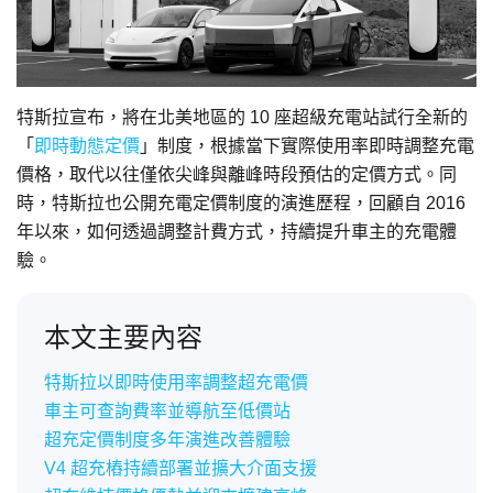
特斯拉宣布，將在北美地區的 10 座超級充電站試行全新的
「
即時動態定價
」制度，根據當下實際使用率即時調整充電
價格，取代以往僅依尖峰與離峰時段預估的定價方式。同
時，特斯拉也公開充電定價制度的演進歷程，回顧自 2016
年以來，如何透過調整計費方式，持續提升車主的充電體
驗。
本文主要內容
特斯拉以即時使用率調整超充電價
車主可查詢費率並導航至低價站
超充定價制度多年演進改善體驗
V4 超充樁持續部署並擴大介面支援