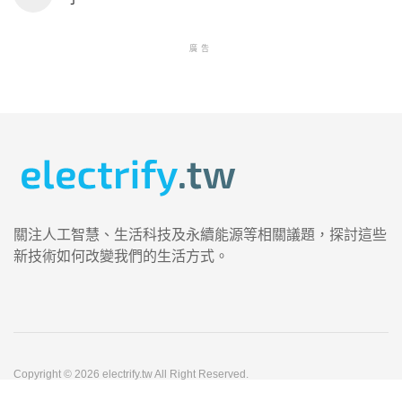
廣告
關注人工智慧、生活科技及永續能源等相關議題，探討這些
新技術如何改變我們的生活方式。
Copyright © 2026 electrify.tw All Right Reserved.