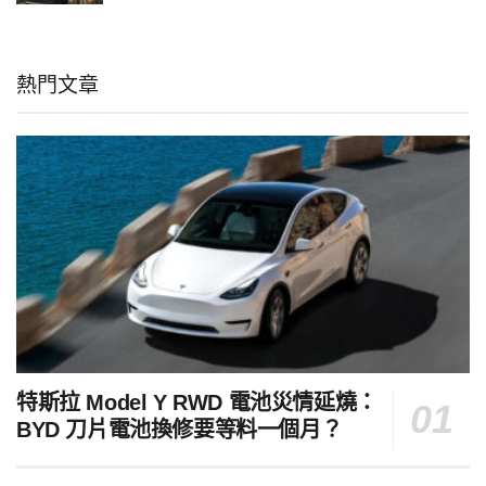
熱門文章
特斯拉 Model Y RWD 電池災情延燒：
BYD 刀片電池換修要等料一個月？