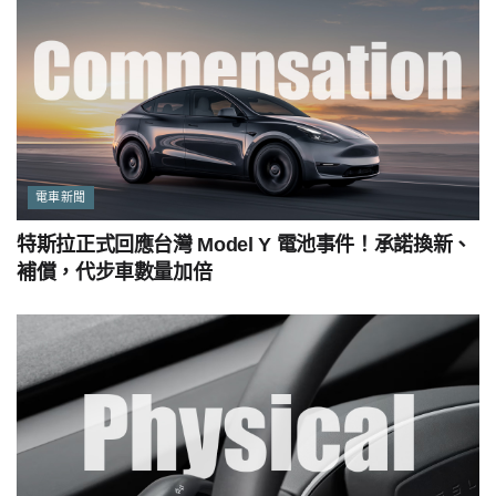
電車新聞
特斯拉正式回應台灣 Model Y 電池事件！承諾換新、
補償，代步車數量加倍