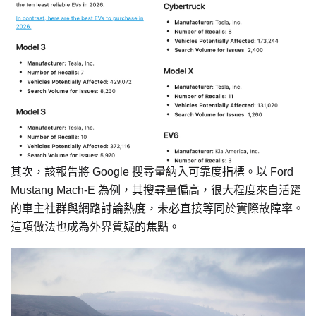
其次，該報告將 Google 搜尋量納入可靠度指標。以 Ford
Mustang Mach-E 為例，其搜尋量偏高，很大程度來自活躍
的車主社群與網路討論熱度，未必直接等同於實際故障率。
這項做法也成為外界質疑的焦點。