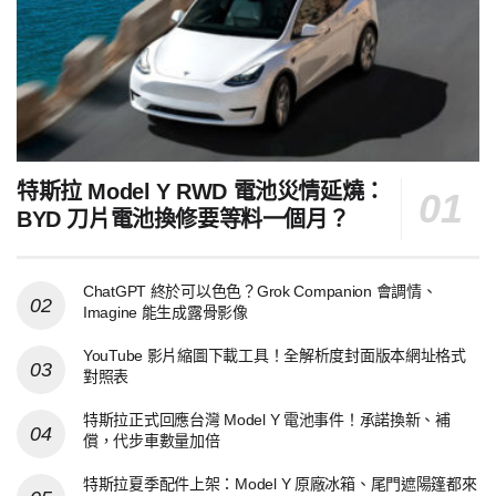
特斯拉 Model Y RWD 電池災情延燒：
BYD 刀片電池換修要等料一個月？
ChatGPT 終於可以色色？Grok Companion 會調情、
Imagine 能生成露骨影像
YouTube 影片縮圖下載工具！全解析度封面版本網址格式
對照表
特斯拉正式回應台灣 Model Y 電池事件！承諾換新、補
償，代步車數量加倍
特斯拉夏季配件上架：Model Y 原廠冰箱、尾門遮陽篷都來