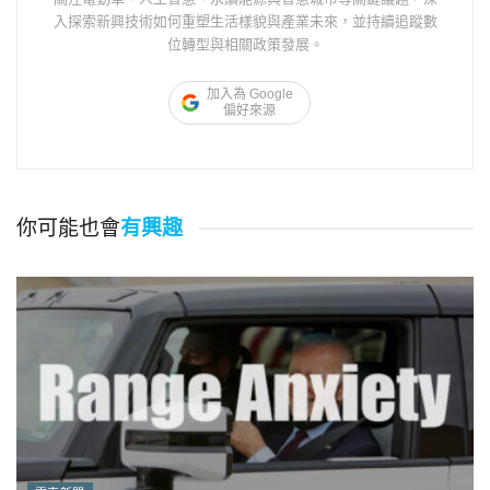
入探索新興技術如何重塑生活樣貌與產業未來，並持續追蹤數
位轉型與相關政策發展。
加入為 Google
偏好來源
你可能也會
有興趣