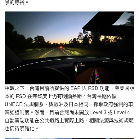
景的餘裕。
相較之下，台灣目前所提供的 EAP 與 FSD 功能，與美國版
本的 FSD 在完整度上仍有明顯差距。台灣長期依循
UNECE 法規體系，與歐洲及日本相同，採取政府強制的車
輛認證制度。然而，目前台灣尚未開放 Level 3 或 Level 4
自動駕駛功能在公共道路上實際上路，相關法源與技術規範
也仍待明確化。