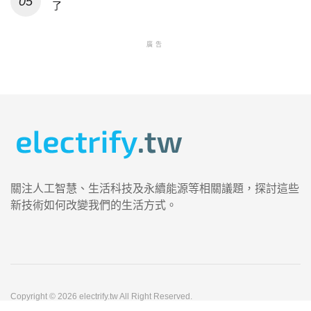
了
廣告
關注人工智慧、生活科技及永續能源等相關議題，探討這些
新技術如何改變我們的生活方式。
Copyright © 2026 electrify.tw All Right Reserved.