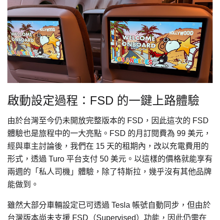
啟動設定過程：FSD 的一鍵上路體驗
由於台灣至今仍未開放完整版本的 FSD，因此這次的 FSD
體驗也是旅程中的一大亮點。FSD 的月訂閱費為 99 美元，
經與車主討論後，我們在 15 天的租期內，改以充電費用的
形式，透過 Turo 平台支付 50 美元。以這樣的價格就能享有
兩週的「私人司機」體驗，除了特斯拉，幾乎沒有其他品牌
能做到。
雖然大部分車輛設定已可透過 Tesla 帳號自動同步，但由於
台灣版本尚未支援 FSD（Supervised）功能，因此仍需在