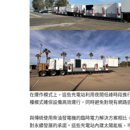
在運作模式上，這些充電站利用夜間低峰時段進
種模式確保設備高效運行，同時避免對現有網路
與傳統使用柴油發電機的臨時電力解決方案相比
對永續發展的承諾。這些充電站內建太陽能板，可為輔