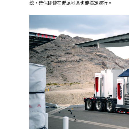
統，確保即使在偏遠地區也能穩定運行。