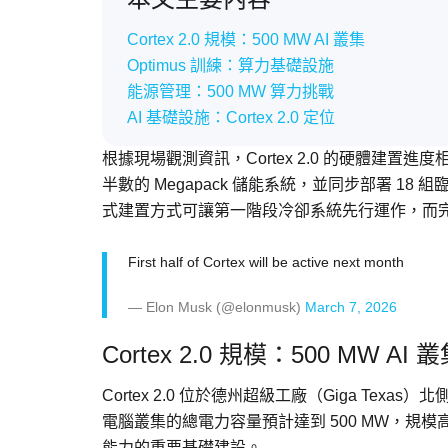
Cortex 2.0 規模：500 MW AI 叢集
Optimus 訓練：算力基礎設施
能源管理：500 MW 算力挑戰
AI 基礎設施：Cortex 2.0 定位
根據現場觀測資訊，Cortex 2.0 的硬體建
半數的 Megapack 儲能系統，並同步部署 18 組臨
式建置方式可讓第一階段冷卻系統先行運作，而
First half of Cortex will be active next month
— Elon Musk (@elonmusk)
March 7, 2026
Cortex 2.0 規模：500 MW AI 
Cortex 2.0 位於德州超級工廠（Giga Texas）
電腦叢集的總電力容量預計達到 500 MW，規模
能力的重要基礎建設。