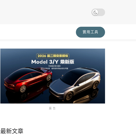
實用工具
廣告
最新文章