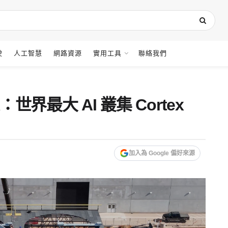
駛
人工智慧
網路資源
實用工具
聯絡我們
世界最大 AI 叢集 Cortex
加入為 Google 偏好來源