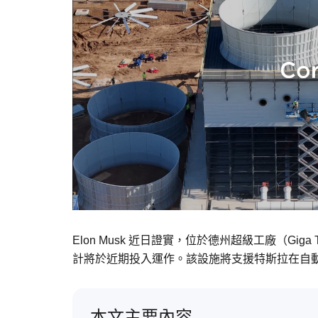
Elon Musk 近日證實，位於德州超級工廠（Giga T
計將於近期投入運作。該設施將支援特斯拉在自
本文主要內容