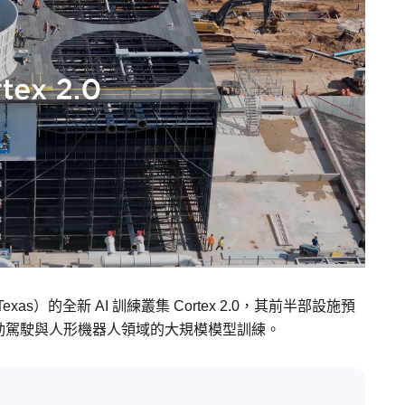
exas）的全新 AI 訓練叢集 Cortex 2.0，其前半部設施預
動駕駛與人形機器人領域的大規模模型訓練。