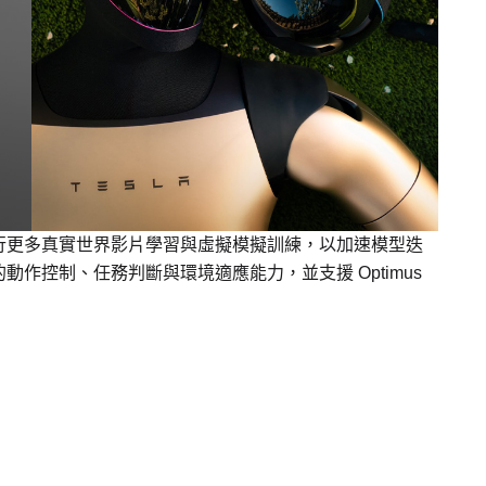
行更多真實世界影片學習與虛擬模擬訓練，以加速模型迭
作控制、任務判斷與環境適應能力，並支援 Optimus