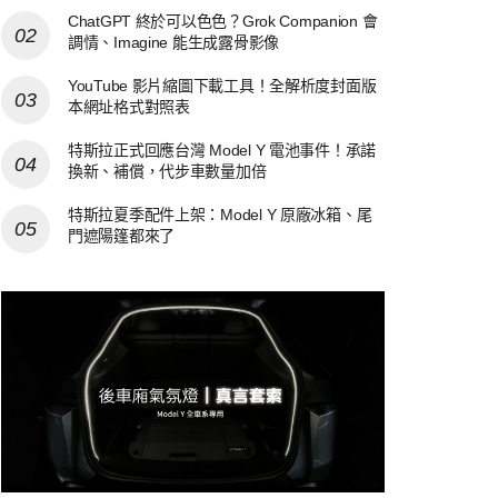
ChatGPT 終於可以色色？Grok Companion 會
調情、Imagine 能生成露骨影像
YouTube 影片縮圖下載工具！全解析度封面版
本網址格式對照表
特斯拉正式回應台灣 Model Y 電池事件！承諾
換新、補償，代步車數量加倍
特斯拉夏季配件上架：Model Y 原廠冰箱、尾
門遮陽篷都來了