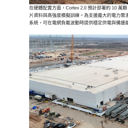
在硬體配置方面，Cortex 2.0 預計部署約 10 萬顆
片資料與高強度模擬訓練。為支援龐大的電力需求，現場
系統，可在電網負載波動時提供穩定供電與備援