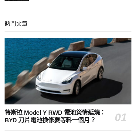
熱門文章
特斯拉 Model Y RWD 電池災情延燒：
BYD 刀片電池換修要等料一個月？