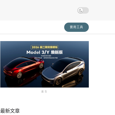
實用工具
廣告
最新文章