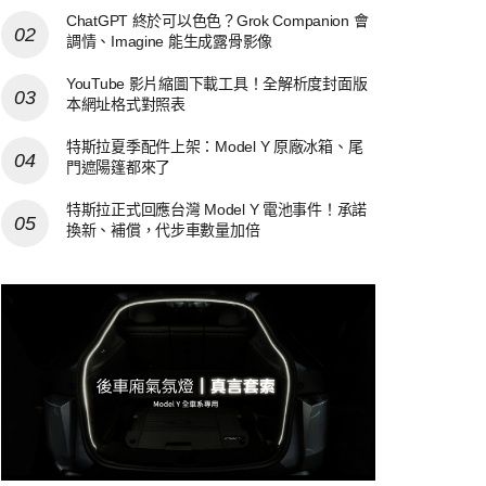
ChatGPT 終於可以色色？Grok Companion 會
調情、Imagine 能生成露骨影像
YouTube 影片縮圖下載工具！全解析度封面版
本網址格式對照表
特斯拉夏季配件上架：Model Y 原廠冰箱、尾
門遮陽篷都來了
特斯拉正式回應台灣 Model Y 電池事件！承諾
換新、補償，代步車數量加倍