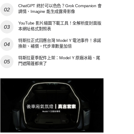
ChatGPT 終於可以色色？Grok Companion 會
調情、Imagine 能生成露骨影像
YouTube 影片縮圖下載工具！全解析度封面版
本網址格式對照表
特斯拉正式回應台灣 Model Y 電池事件！承諾
換新、補償，代步車數量加倍
特斯拉夏季配件上架：Model Y 原廠冰箱、尾
門遮陽篷都來了