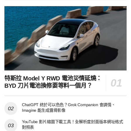
特斯拉 Model Y RWD 電池災情延燒：
BYD 刀片電池換修要等料一個月？
ChatGPT 終於可以色色？Grok Companion 會調情、
Imagine 能生成露骨影像
YouTube 影片縮圖下載工具！全解析度封面版本網址格式
對照表