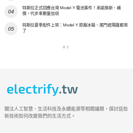
特斯拉正式回應台灣 Model Y 電池事件！承諾換新、補
償，代步車數量加倍
特斯拉夏季配件上架：Model Y 原廠冰箱、尾門遮陽篷都來
了
廣告
關注人工智慧、生活科技及永續能源等相關議題，探討這些
新技術如何改變我們的生活方式。