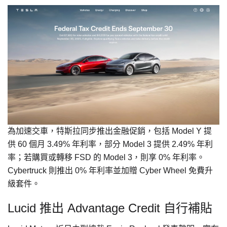
為加速交車，特斯拉同步推出金融促銷，包括 Model Y 提
供 60 個月 3.49% 年利率，部分 Model 3 提供 2.49% 年利
率；若購買或轉移 FSD 的 Model 3，則享 0% 年利率。
Cybertruck 則推出 0% 年利率並加贈 Cyber Wheel 免費升
級套件。
Lucid 推出 Advantage Credit 自行補貼