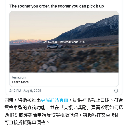
同時，特斯拉推出
專屬網站頁面
，提供補貼截止日期、符合
資格車型的查詢功能，並在「支援／獎勵」頁面說明如何透
過 IRS 或經銷商申請及轉讓稅額抵減，讓顧客在交車後即
可直接折抵購車價格。