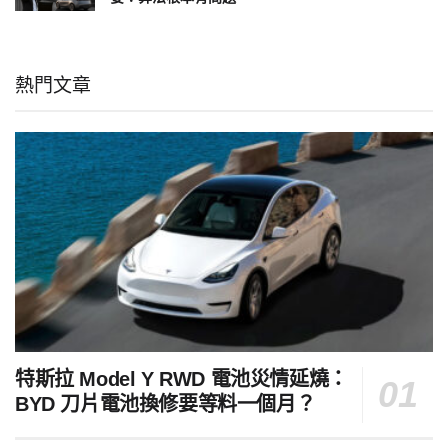
熱門文章
特斯拉 Model Y RWD 電池災情延燒：
BYD 刀片電池換修要等料一個月？