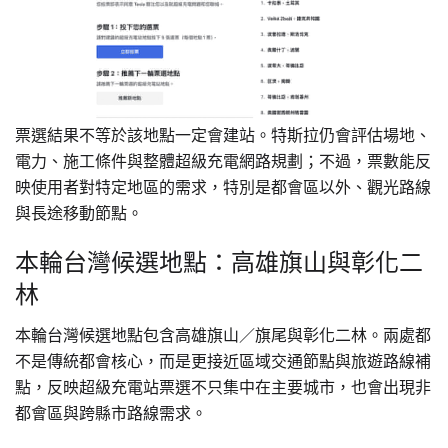
票選結果不等於該地點一定會建站。特斯拉仍會評估場地、
電力、施工條件與整體超級充電網路規劃；不過，票數能反
映使用者對特定地區的需求，特別是都會區以外、觀光路線
與長途移動節點。
本輪台灣候選地點：高雄旗山與彰化二
林
本輪台灣候選地點包含高雄旗山／旗尾與彰化二林。兩處都
不是傳統都會核心，而是更接近區域交通節點與旅遊路線補
點，反映超級充電站票選不只集中在主要城市，也會出現非
都會區與跨縣市路線需求。