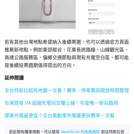
若有其他台灣地點希望納入後續票選，也可以透過官方頁面
推薦新地點。例如東部縱谷、花東長途路線、山線觀光區、
高速公路服務區、偏鄉交通節點與現有充電空白區，都可能
是後續投票週期值得提出的方向。
延伸閱讀
全台特斯拉超充地圖一次看！費率、停車費與開放時間整理
台灣首座 V4 超級充電站宜蘭上線！年度唯一新站啟用
哪邊充電最便宜？全台電動車充電優惠與費率一次看
若近期有購車規劃，可以使用
electrify.tw 的推薦連結
前往特斯拉官