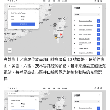
高雄旗山／旗尾位於南部山線與國道 10 號周邊，是前往旗
山、美濃、六龜、茂林等路線的節點。若未來能設置超級充
電站，將補足高雄市區往山線與觀光路線移動時的充電選
擇。