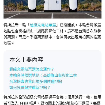
特斯拉新一輪「
超級充電站票選
」已經開放，本輪台灣候選
地點包含高雄旗山／旗尾與彰化二林。這不是台灣首次能參
與票選，而是本季投票週期中，台灣再次出現可投票的推薦
地區。
本文主要內容
超級充電站票選怎麼運作？
本輪台灣候選地點：高雄旗山與彰化二林
台灣過去也曾出現多個候選地點
如何投票與推薦新地點？
特斯拉的全球超級充電站票選平台每 3 個月進行一輪，使用
者可登入 Tesla 帳戶，對地圖上的建議地點投下選票。每個