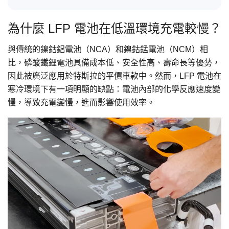
為什麼 LFP 電池在低溫環境充電較慢？
與傳統的鎳鈷鋁電池（NCA）和鎳鈷錳電池（NCM）相
比，磷酸鐵鋰電池具備成本低、安全性高、壽命長等優勢，
因此被廣泛應用於特斯拉的平價車款中。然而，LFP 電池在
寒冷環境下有一項明顯的缺點：電池內部的化學反應速度變
慢，導致充電變慢，進而影響使用效率。