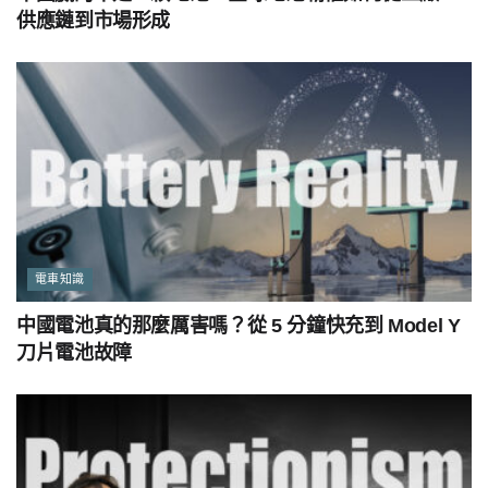
供應鏈到市場形成
電車知識
中國電池真的那麼厲害嗎？從 5 分鐘快充到 Model Y
刀片電池故障