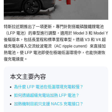
特斯拉近期推出了一項更新，專門針對搭載磷酸鐵鋰電池
（LFP 電池）的車型進行調整，適用於 Model 3 和 Model Y
後驅版本，包括長里程和標準里程車型。透過 V3 和 V4 超
級充電站導入交流紋波電流（AC ripple current）來直接加
熱電池，使 LFP 電池即使在極端低溫環境中，也能快速恢
復充電速度。
本文主要內容
為什麼 LFP 電池在低溫環境充電較慢？
如何透過超級充電站加熱 LFP 電池？
加熱機制目前只支援 NACS 充電接口？