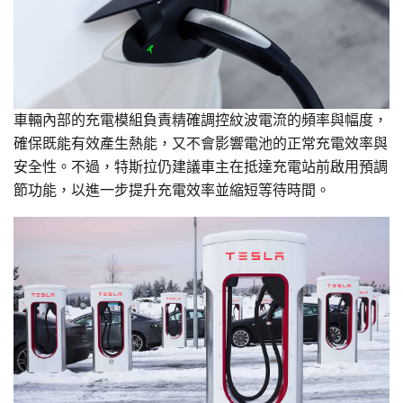
車輛內部的充電模組負責精確調控紋波電流的頻率與幅度，
確保既能有效產生熱能，又不會影響電池的正常充電效率與
安全性。不過，特斯拉仍建議車主在抵達充電站前啟用預調
節功能，以進一步提升充電效率並縮短等待時間。