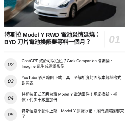
特斯拉 Model Y RWD 電池災情延燒：
BYD 刀片電池換修要等料一個月？
ChatGPT 終於可以色色？Grok Companion 會調情、
Imagine 能生成露骨影像
YouTube 影片縮圖下載工具！全解析度封面版本網址格式
對照表
特斯拉正式回應台灣 Model Y 電池事件！承諾換新、補
償，代步車數量加倍
特斯拉夏季配件上架：Model Y 原廠冰箱、尾門遮陽篷都來
了