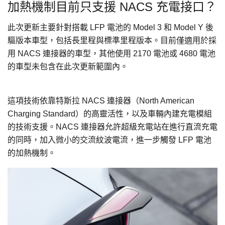
加熱機制目前只支援 NACS 充電接口？
此次更新主要針對搭載 LFP 電池的 Model 3 和 Model Y 後
驅版本車型，包括長里程與標準里程版本。目前僅適用於採
用 NACS 連接器的車型，其他使用 2170 電池或 4680 電池
的車型未包含在此次更新範圍內。
這項技術依靠特斯拉 NACS 連接器（North American
Charging Standard）的高靈活性，以及車輛內建充電模組
的技術支援。NACS 連接器允許超級充電站在進行直流充電
的同時，加入微小的交流紋波電流，進一步觸發 LFP 電池
的加熱機制。