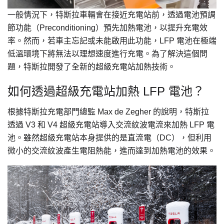
一般情況下，特斯拉車輛會在接近充電站前，透過電池預調
節功能（Preconditioning）預先加熱電池，以提升充電效
率。然而，若車主忘記或未能啟用此功能，LFP 電池在極端
低溫環境下將無法以理想速度進行充電。為了解決這個問
題，特斯拉開發了全新的超級充電站加熱技術。
如何透過超級充電站加熱 LFP 電池？
根據特斯拉充電部門總監 Max de Zegher 的說明，特斯拉
透過 V3 和 V4 超級充電站導入交流紋波電流來加熱 LFP 電
池。雖然超級充電站本身提供的是直流電（DC），但利用
微小的交流紋波產生電阻熱能，進而達到加熱電池的效果。