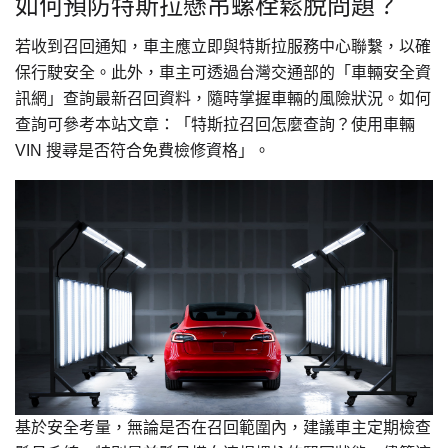
如何預防特斯拉懸吊螺栓鬆脫問題？
若收到召回通知，車主應立即與特斯拉服務中心聯繫，以確
保行駛安全。此外，車主可透過台灣交通部的「車輛安全資
訊網」查詢最新召回資料，隨時掌握車輛的風險狀況。如何
查詢可參考本站文章：「特斯拉召回怎麼查詢？使用車輛
VIN 搜尋是否符合免費檢修資格」。
基於安全考量，無論是否在召回範圍內，建議車主定期檢查