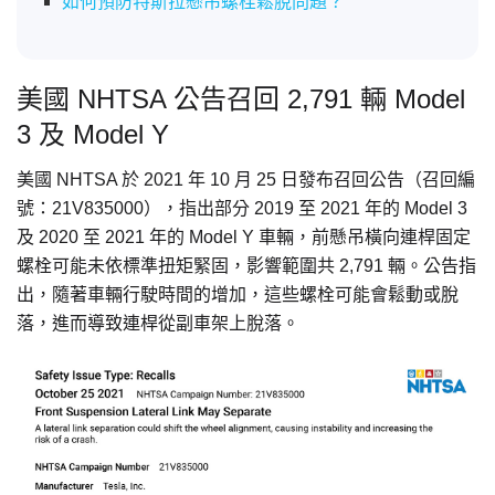
如何預防特斯拉懸吊螺栓鬆脫問題？
美國 NHTSA 公告召回 2,791 輛 Model
3 及 Model Y
美國 NHTSA 於 2021 年 10 月 25 日發布召回公告（召回編
號：21V835000），指出部分 2019 至 2021 年的 Model 3
及 2020 至 2021 年的 Model Y 車輛，前懸吊橫向連桿固定
螺栓可能未依標準扭矩緊固，影響範圍共 2,791 輛。公告指
出，隨著車輛行駛時間的增加，這些螺栓可能會鬆動或脫
落，進而導致連桿從副車架上脫落。