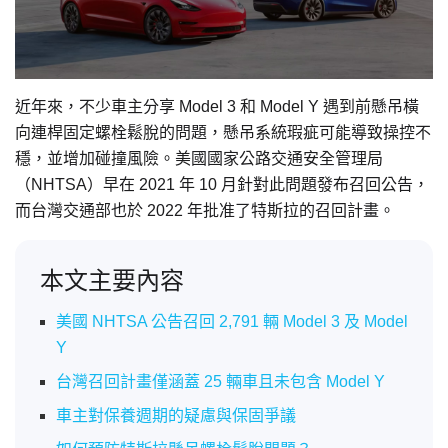
近年來，不少車主分享 Model 3 和 Model Y 遇到前懸吊橫
向連桿固定螺栓鬆脫的問題，懸吊系統瑕疵可能導致操控不
穩，並增加碰撞風險。美國國家公路交通安全管理局
（NHTSA）早在 2021 年 10 月針對此問題發布召回公告，
而台灣交通部也於 2022 年批准了特斯拉的召回計畫。
本文主要內容
美國 NHTSA 公告召回 2,791 輛 Model 3 及 Model
Y
台灣召回計畫僅涵蓋 25 輛車且未包含 Model Y
車主對保養週期的疑慮與保固爭議