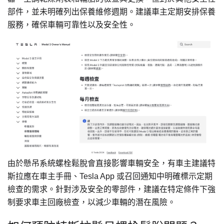
部件，並未明確列出保養維修週期。建議車主定期安排保養
服務，確保車輛可靠性以及安全性。
由於懸吊系統螺栓鬆脫會直接影響車輛安全，有車主建議特
斯拉應在車主手冊、Tesla App 或召回通知中明確標示定期
檢查的需求。針對涉及安全的零部件，建議在特定條件下強
制要求車主回廠檢查，以減少車輛的潛在風險。