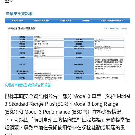
型。
交通部車輛安全資訊網召回公告
根據車輛安全資訊網公告，部分 Model 3 車型（包括 Model
3 Standard Range Plus (E1R)、Model 3 Long Range
(E3D) 和 Model 3 Performance (E3DP)）在極少數情況
下，可能因「前副車架上的橫向連桿固定螺栓」未依標準扭
矩鎖緊，導致車輛在長期使用後存在螺栓鬆動或脫落的風