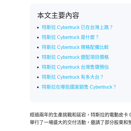
本文主要內容
特斯拉 Cybertruck 已在台灣上路？
特斯拉 Cybertruck 是什麼？
特斯拉 Cybertruck 規格配備比較
特斯拉 Cybertruck 選配項目價格
特斯拉 Cybertruck 台灣售價預估
特斯拉 Cybertruck 有多大台？
特斯拉在哪些國家銷售 Cybertruck？
經過兩年的生產挑戰和延宕，特斯拉的電動皮卡 Cy
舉行了一場盛大的交付活動，邀請了部分股東和