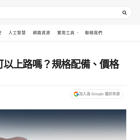
駛
人工智慧
網路資源
實用工具
聯絡我們
 台灣可以上路嗎？規格配備、價格
加入為 Google 偏好來源