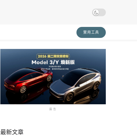
實用工具
廣告
最新文章