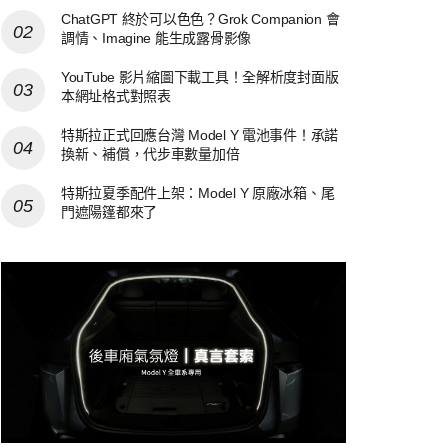
ChatGPT 終於可以色色？Grok Companion 會
調情、Imagine 能生成露骨影像
YouTube 影片縮圖下載工具！全解析度封面版
本網址格式對照表
特斯拉正式回應台灣 Model Y 電池事件！承諾
換新、補償，代步車數量加倍
特斯拉夏季配件上架：Model Y 原廠冰箱、尾
門遮陽篷都來了