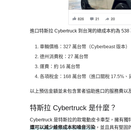
進口特斯拉 Cybertruck 到台灣的總成本約為 
車輛價格：327 萬台幣（Cyberbeast 版本）
德州消費稅：27 萬台幣
運費：約 16 萬台幣
各項稅金：168 萬台幣（進口關稅 17.5%、
以上預估金額並未包含業者協助進口的服務費以
特斯拉 Cybertruck 是什麼？
Cybertruck 是特斯拉的款電動皮卡車型，擁有
還可以減少維修成本和噪音污染
，並且具有堅固