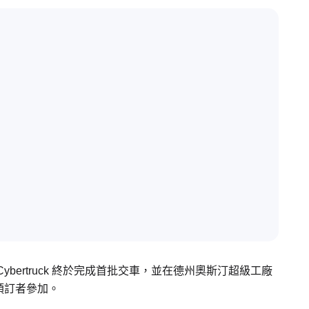
bertruck 終於完成首批交車，並在德州奧斯汀超級工廠
預訂者參加。