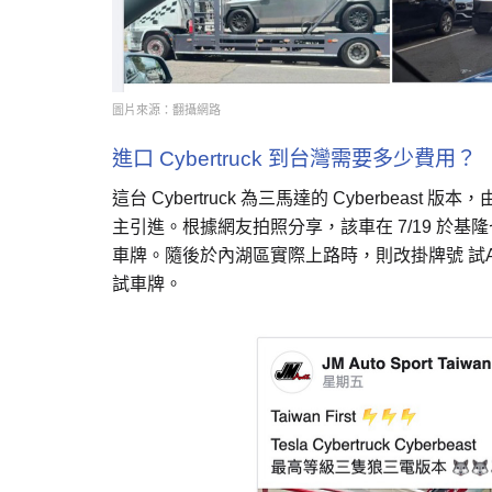
圖片來源：翻攝網路
進口 Cybertruck 到台灣需要多少費用？
這台 Cybertruck 為三馬達的 Cyberbeast 版本
主引進。根據網友拍照分享，該車在 7/19 於基隆
車牌。隨後於內湖區實際上路時，則改掛牌號 試A
試車牌。