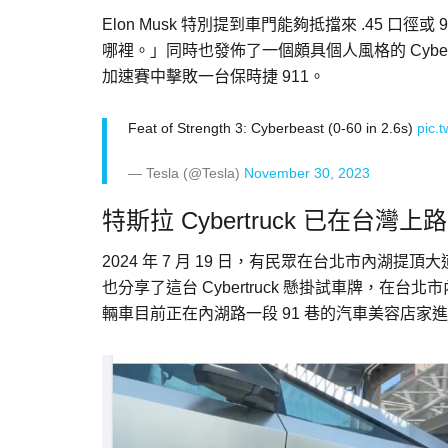
Elon Musk 特別提到車門能夠抵擋來 .45 
哪裡。」同時也發佈了一個頗具個人風格的 Cybertruc
加速賽中擊敗一台保時捷 911。
Feat of Strength 3: Cyberbeast (0-60 in 2.6s)
pic.
— Tesla (@Tesla)
November 30, 2023
特斯拉 Cybertruck 已在台灣上
2024 年 7 月 19 日，有民眾在台北市內湖提頂
也分享了這台 Cybertruck 懸掛試車牌，
輛車目前正在內湖路一段 91 巷的汽車美容店家