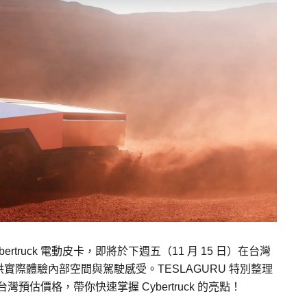
truck 電動皮卡，即將於下週五（11 月 15 日）在台灣
際體驗內部空間與駕駛感受。TESLAGURU 特別整理
台灣預估價格，帶你快速掌握 Cybertruck 的亮點！