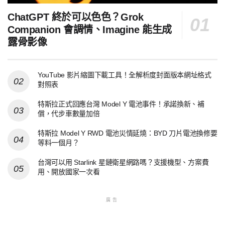
ChatGPT 終於可以色色？Grok
Companion 會調情、Imagine 能生成
露骨影像
YouTube 影片縮圖下載工具！全解析度封面版本網址格式
對照表
特斯拉正式回應台灣 Model Y 電池事件！承諾換新、補
償，代步車數量加倍
特斯拉 Model Y RWD 電池災情延燒：BYD 刀片電池換修要
等料一個月？
台灣可以用 Starlink 星鏈衛星網路嗎？支援機型、方案費
用、開放國家一次看
廣告