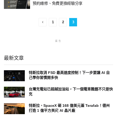
預約維修、免費更換經驗分享
1
2
3
廣告
最新文章
特斯拉取消 FSD 最高速度控制！下一步要讓 AI 自
己學你習慣開多快
台灣充電站已超越加油站，下一個電車難題不只是快
充
特斯拉、SpaceX 砸 168 億美元蓋 Terafab！德州
打造 1 億平方英尺 AI 晶片廠