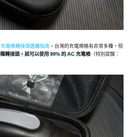
：充電樁轉接頭選購指南
，台灣的充電規格有非常多種，但
兩種轉接頭，就可以使用 99% 的 AC 充電樁
（特別提醒：