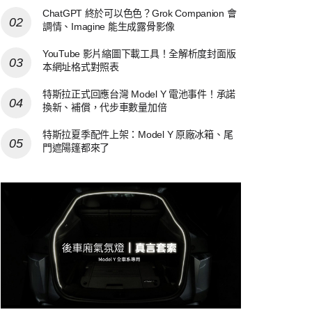
ChatGPT 終於可以色色？Grok Companion 會
調情、Imagine 能生成露骨影像
YouTube 影片縮圖下載工具！全解析度封面版
本網址格式對照表
特斯拉正式回應台灣 Model Y 電池事件！承諾
換新、補償，代步車數量加倍
特斯拉夏季配件上架：Model Y 原廠冰箱、尾
門遮陽篷都來了