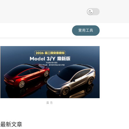
實用工具
廣告
最新文章