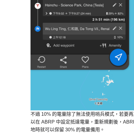
不過 10% 的電量除了無法使用哨兵模式，若
以在 ABRP 中設定抵達電量，重新規劃後，ABR
地時就可以保留 30% 的電量備用。