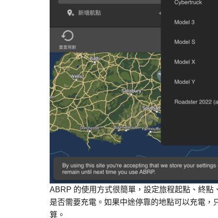
ABRP 的使用方式很簡單，設定旅程起點、終
是否需要充電。如果中途停靠的地點可以充電，只
算。