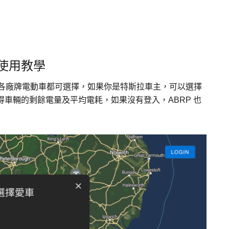
P) 使用教學
內的各廠牌電動車都可選擇，如果你是特斯拉車主，可以選擇
自動取得車輛的剩餘電量及平均電耗，如果沒有登入，ABRP 也