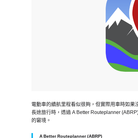
電動車的續航里程看似很夠，但實際用車時如果
長途旅行時，透過 A Better Routeplanne
的窘境。
A Better Routeplanner (ABRP)