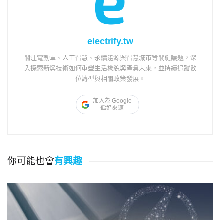
electrify.tw
關注電動車、人工智慧、永續能源與智慧城市等關鍵議題，深
入探索新興技術如何重塑生活樣貌與產業未來，並持續追蹤數
位轉型與相關政策發展。
加入為 Google
偏好來源
你可能也會
有興趣