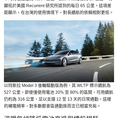
顯低於美國 Recurrent 研究所提到的每日 65 公里。這項差
距顯示，在台灣的使用情境下，對長續航的依賴相對更低。
以特斯拉 Model 3 後輪驅動版為例，其 WLTP 標示續航為
527 公里。即使僅使用電池 20% 至 80% 的區間，可用續航
仍約為 316 公里，足以支撐 12 至 13 天的日常通勤。這樣
的補電頻率，對多數都會區通勤族而言已相當充裕。