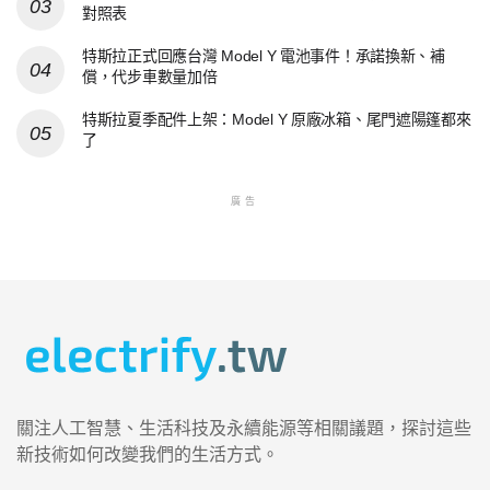
對照表
特斯拉正式回應台灣 Model Y 電池事件！承諾換新、補
償，代步車數量加倍
特斯拉夏季配件上架：Model Y 原廠冰箱、尾門遮陽篷都來
了
廣告
關注人工智慧、生活科技及永續能源等相關議題，探討這些
新技術如何改變我們的生活方式。