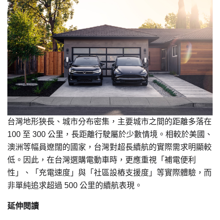
台灣地形狹長、城市分布密集，主要城市之間的距離多落在
100 至 300 公里，長距離行駛屬於少數情境。相較於美國、
澳洲等幅員遼闊的國家，台灣對超長續航的實際需求明顯較
低。因此，在台灣選購電動車時，更應重視「補電便利
性」、「充電速度」與「社區設樁支援度」等實際體驗，而
非單純追求超過 500 公里的續航表現。
延伸閱讀