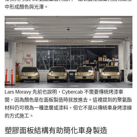
中形成顏色與光澤。
Lars Moravy 先前也說明，Cybercab 不需要傳統烤漆車
間，因為顏色是在面板製造時就放進去。這裡提到的聚氨酯
材料仍可視為一種塗層或漆料，但它不是以傳統車身烤漆線
的方式施工。
塑膠面板結構有助簡化車身製造