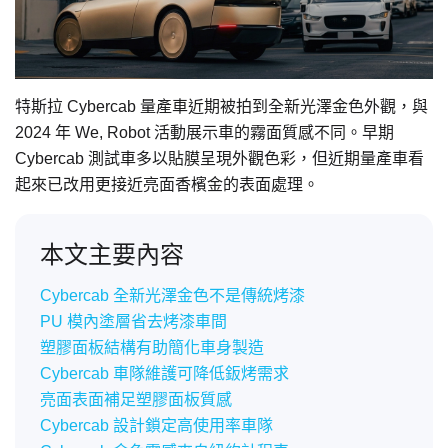
特斯拉 Cybercab 量產車近期被拍到全新光澤金色外觀，與
2024 年 We, Robot 活動展示車的霧面質感不同。早期
Cybercab 測試車多以貼膜呈現外觀色彩，但近期量產車看
起來已改用更接近亮面香檳金的表面處理。
本文主要內容
Cybercab 全新光澤金色不是傳統烤漆
PU 模內塗層省去烤漆車間
塑膠面板結構有助簡化車身製造
Cybercab 車隊維護可降低鈑烤需求
亮面表面補足塑膠面板質感
Cybercab 設計鎖定高使用率車隊