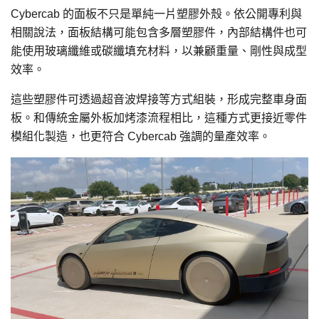
Cybercab 的面板不只是單純一片塑膠外殼。依公開專利與
相關說法，面板結構可能包含多層塑膠件，內部結構件也可
能使用玻璃纖維或碳纖填充材料，以兼顧重量、剛性與成型
效率。
這些塑膠件可透過超音波焊接等方式組裝，形成完整車身面
板。和傳統金屬外板加烤漆流程相比，這種方式更接近零件
模組化製造，也更符合 Cybercab 強調的量產效率。