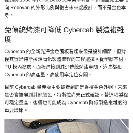
向 Robovan 的外形比例與復古未來感設計，而不是金色本
身。
免傳統烤漆可降低 Cybercab 製造複雜
度
Cybercab 的全新光澤金色面板看起來像是設計細節，但背
後其實是特斯拉想簡化製造流程的工程選擇。從塑膠基材、
PU 模內塗層、面板焊接到減少傳統烤漆車間，這些都和
Cybercab 的高產量、高使用率定位有關。
目前 Cybercab 量產版主要被看到的是香檳金色外觀，未來
是否會擴展到其他顏色，特斯拉尚未正式確認。若這項製程
可穩定量產，後續也可能成為 Cybercab 降低製造複雜度的
重要環節。