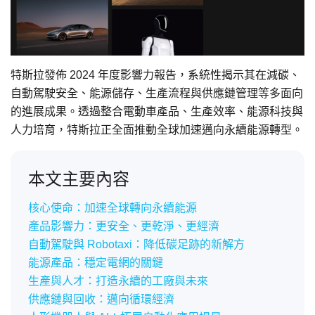
特斯拉發佈 2024 年度影響力報告，系統性揭示其在減碳、
自動駕駛安全、能源儲存、生產流程與供應鏈管理等多面向
的進展成果。透過整合電動車產品、生產效率、能源科技與
人力培育，特斯拉正全面推動全球加速邁向永續能源轉型。
本文主要內容
核心使命：加速全球轉向永續能源
產品影響力：更安全、更乾淨、更經濟
自動駕駛與 Robotaxi：降低碳足跡的新解方
能源產品：穩定電網的關鍵
生產與人才：打造永續的工廠與未來
供應鏈與回收：邁向循環經濟