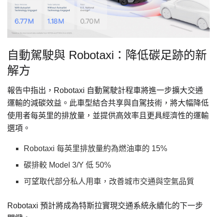
自動駕駛與 Robotaxi：降低碳足跡的新
解方
報告中指出，Robotaxi 自動駕駛計程車將進一步擴大交通
運輸的減碳效益。此車型結合共享與自駕技術，將大幅降低
使用者每英里的排放量，並提供高效率且更具經濟性的運輸
選項。
Robotaxi 每英里排放量約為燃油車的 15%
碳排較 Model 3/Y 低 50%
可望取代部分私人用車，改善城市交通與空氣品質
Robotaxi 預計將成為特斯拉實現交通系統永續化的下一步