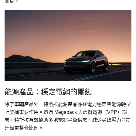
關鍵。
能源產品：穩定電網的關鍵
除了車輛產品外，特斯拉能源產品亦在電力穩定與能源轉型
上發揮重要作用。透過 Megapack 與虛擬電廠（VPP）部
署，特斯拉有效協助多地電網平衡供需、減少尖峰壓力並提
升綠電整合比例。