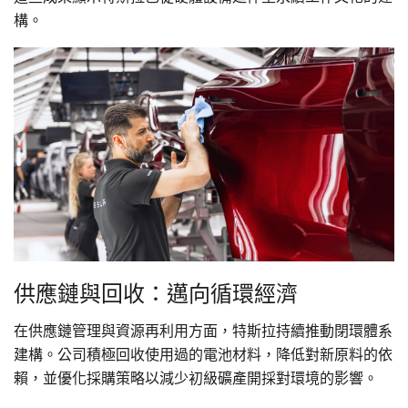
構。
供應鏈與回收：邁向循環經濟
在供應鏈管理與資源再利用方面，特斯拉持續推動閉環體系
建構。公司積極回收使用過的電池材料，降低對新原料的依
賴，並優化採購策略以減少初級礦產開採對環境的影響。