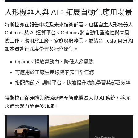
人形機器人與 AI：拓展自動化應用場景
特斯拉亦在報告中提及未來技術部署，包括自主人形機器人
Optimus 與 AI 運算平台。Optimus 將自動化重複性與高風
險工作，應用於工廠、家庭與服務業，並結合 Tesla 自研 AI
加速器進行深度學習與操作優化。
Optimus 釋放勞動力、降低人為風險
可應用於工廠生產線與家庭日常任務
搭配內部 AI 訓練平台，快速提升功能學習與部署效率
特斯拉正從硬體與能源延伸至智能機器人與 AI 系統，擴展
永續影響力至更多領域。