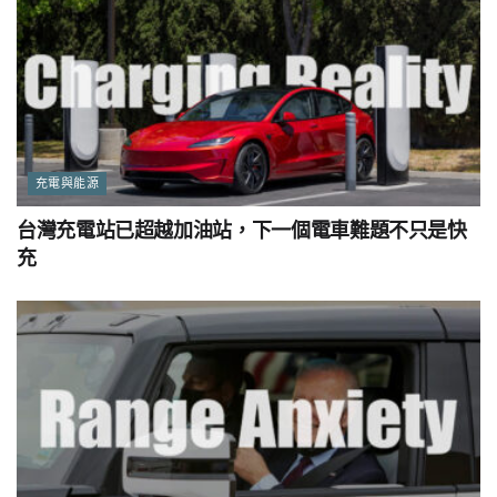
充電與能源
台灣充電站已超越加油站，下一個電車難題不只是快
充