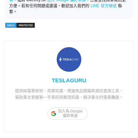
方便。若有任何問題或建議，歡迎加入我們的
LINE 官方帳號
聯
繫。
TESLAGURU
提供純電車新知、用車知識、周邊商品開箱與資訊查詢工具，
幫助車主掌握第一手資訊與實用知識，解決車主的電車難題。
加入為 Google
偏好來源