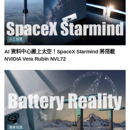
人工智慧
AI 資料中心搬上太空！SpaceX Starmind 將搭載
NVIDIA Vera Rubin NVL72
電車知識