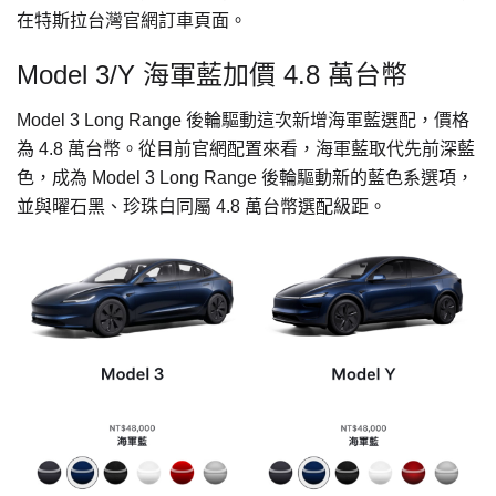
在特斯拉台灣官網訂車頁面。
Model 3/Y 海軍藍加價 4.8 萬台幣
Model 3 Long Range 後輪驅動這次新增海軍藍選配，價格
為 4.8 萬台幣。從目前官網配置來看，海軍藍取代先前深藍
色，成為 Model 3 Long Range 後輪驅動新的藍色系選項，
並與曜石黑、珍珠白同屬 4.8 萬台幣選配級距。