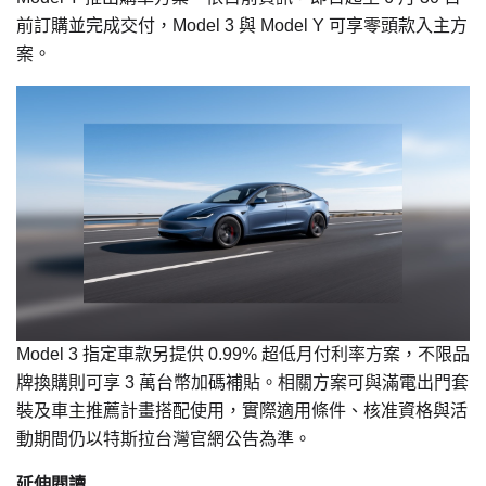
前訂購並完成交付，Model 3 與 Model Y 可享零頭款入主方
案。
Model 3 指定車款另提供 0.99% 超低月付利率方案，不限品
牌換購則可享 3 萬台幣加碼補貼。相關方案可與滿電出門套
裝及車主推薦計畫搭配使用，實際適用條件、核准資格與活
動期間仍以特斯拉台灣官網公告為準。
延伸閱讀