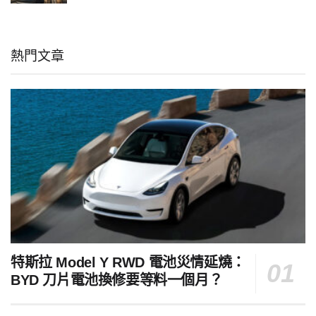
熱門文章
特斯拉 Model Y RWD 電池災情延燒：
BYD 刀片電池換修要等料一個月？