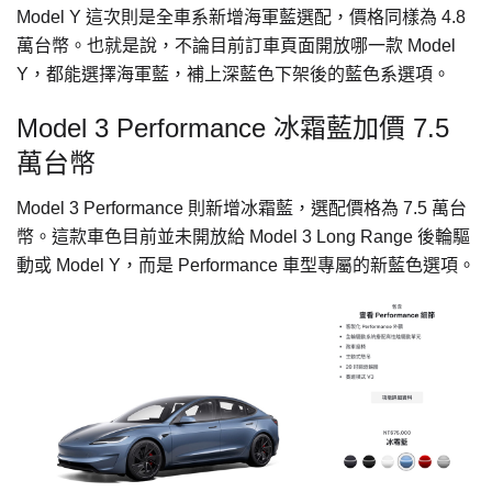
Model Y 這次則是全車系新增海軍藍選配，價格同樣為 4.8
萬台幣。也就是說，不論目前訂車頁面開放哪一款 Model
Y，都能選擇海軍藍，補上深藍色下架後的藍色系選項。
Model 3 Performance 冰霜藍加價 7.5
萬台幣
Model 3 Performance 則新增冰霜藍，選配價格為 7.5 萬台
幣。這款車色目前並未開放給 Model 3 Long Range 後輪驅
動或 Model Y，而是 Performance 車型專屬的新藍色選項。