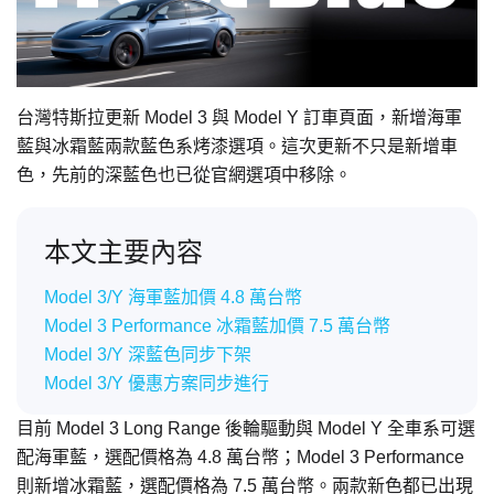
台灣特斯拉更新 Model 3 與 Model Y 訂車頁面，新增海軍
藍與冰霜藍兩款藍色系烤漆選項。這次更新不只是新增車
色，先前的深藍色也已從官網選項中移除。
本文主要內容
Model 3/Y 海軍藍加價 4.8 萬台幣
Model 3 Performance 冰霜藍加價 7.5 萬台幣
Model 3/Y 深藍色同步下架
Model 3/Y 優惠方案同步進行
目前 Model 3 Long Range 後輪驅動與 Model Y 全車系可選
配海軍藍，選配價格為 4.8 萬台幣；Model 3 Performance
則新增冰霜藍，選配價格為 7.5 萬台幣。兩款新色都已出現