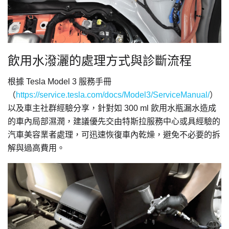
飲用水潑灑的處理方式與診斷流程
根據 Tesla Model 3 服務手冊
（
https://service.tesla.com/docs/Model3/ServiceManual/
）
以及車主社群經驗分享，針對如 300 ml 飲用水瓶漏水造成
的車內局部濕潤，建議優先交由特斯拉服務中心或具經驗的
汽車美容業者處理，可迅速恢復車內乾燥，避免不必要的拆
解與過高費用。