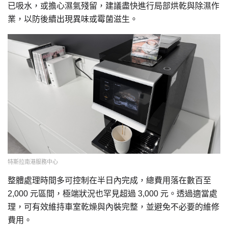
已吸水，或擔心濕氣殘留，建議盡快進行局部烘乾與除濕作
業，以防後續出現異味或霉菌滋生。
特斯拉南港服務中心
整體處理時間多可控制在半日內完成，總費用落在數百至
2,000 元區間，極端狀況也罕見超過 3,000 元。透過適當處
理，可有效維持車室乾燥與內裝完整，並避免不必要的維修
費用。