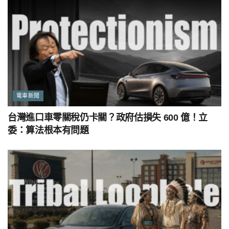
電車新聞
台灣進口車零關稅仍卡關？政府估損失 600 億！立
委：算法根本有問題