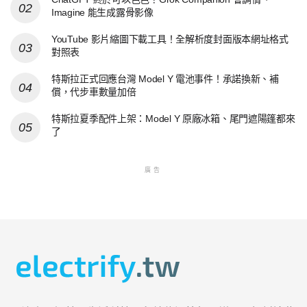
Imagine 能生成露骨影像
YouTube 影片縮圖下載工具！全解析度封面版本網址格式
對照表
特斯拉正式回應台灣 Model Y 電池事件！承諾換新、補
償，代步車數量加倍
特斯拉夏季配件上架：Model Y 原廠冰箱、尾門遮陽篷都來
了
廣告