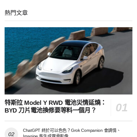
熱門文章
特斯拉 Model Y RWD 電池災情延燒：
BYD 刀片電池換修要等料一個月？
ChatGPT 終於可以色色？Grok Companion 會調情、
Imagine 能生成露骨影像