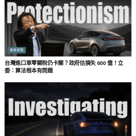
電車新聞
台灣進口車零關稅仍卡關？政府估損失 600 億！立
委：算法根本有問題