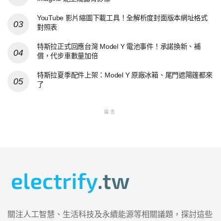
YouTube 影片縮圖下載工具！全解析度封面版本網址格式
對照表
特斯拉正式回應台灣 Model Y 電池事件！承諾換新、補
償，代步車數量加倍
特斯拉夏季配件上架：Model Y 原廠冰箱、尾門遮陽篷都來
了
廣告
關注人工智慧、生活科技及永續能源等相關議題，探討這些