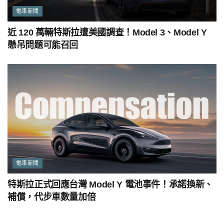
電車新聞
近 120 萬輛特斯拉遭美國調查！Model 3、Model Y
懸吊問題可能召回
電車新聞
特斯拉正式回應台灣 Model Y 電池事件！承諾換新、
補償，代步車數量加倍