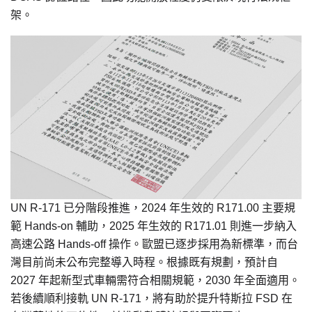
架。
UN R-171 已分階段推進，2024 年生效的 R171.00 主要規
範 Hands-on 輔助，2025 年生效的 R171.01 則進一步納入
高速公路 Hands-off 操作。歐盟已逐步採用為新標準，而台
灣目前尚未公布完整導入時程。根據既有規劃，預計自
2027 年起新型式車輛需符合相關規範，2030 年全面適用。
若後續順利接軌 UN R-171，將有助於提升特斯拉 FSD 在