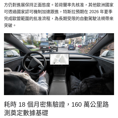
方仍對進展保持正面態度。若荷蘭率先核准，其他歐洲國家
可透過國家認可機制加速跟進，特斯拉預期在 2026 年夏季
完成歐盟範圍的批准流程，為長期受限的自動駕駛法規帶來
突破。
耗時 18 個月密集驗證，160 萬公里路
測奠定數據基礎