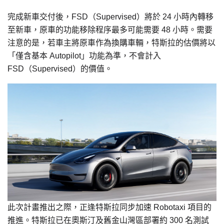
完成新車交付後，FSD（Supervised）將於 24 小時內轉移
至新車，原車的功能移除程序最多可能需要 48 小時。需要
注意的是，若車主將原車作為換購車輛，特斯拉的估價將以
「僅含基本 Autopilot」功能為準，不會計入
FSD（Supervised）的價值。
此次計畫推出之際，正逢特斯拉同步加速 Robotaxi 項目的
推進。特斯拉已在奧斯汀及舊金山灣區部署約 300 名測試