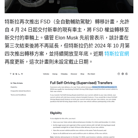
特斯拉再次推出 FSD（全自動輔助駕駛）轉移計畫，允許
自 4 月 24 日起交付新車的現有車主，將 FSD 權益轉移至
新交付的車輛上。儘管 Elon Musk 先前曾表示，該計畫在
第三次結束後將不再延長，但特斯拉仍於 2024 年 10 月第
四次推出轉移方案，並持續開放至年底。近期
特斯拉官網
再度更新，這次計畫則未設定截止日期。