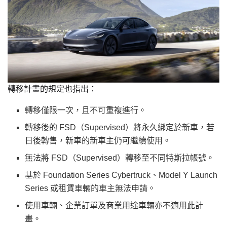
轉移計畫的規定也指出：
轉移僅限一次，且不可重複進行。
轉移後的 FSD（Supervised）將永久綁定於新車，若
日後轉售，新車的新車主仍可繼續使用。
無法將 FSD（Supervised）轉移至不同特斯拉帳號。
基於 Foundation Series Cybertruck、Model Y Launch
Series 或租賃車輛的車主無法申請。
使用車輛、企業訂單及商業用途車輛亦不適用此計
畫。