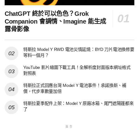
ChatGPT 終於可以色色？Grok
Companion 會調情、Imagine 能生成
露骨影像
特斯拉 Model Y RWD 電池災情延燒：BYD 刀片電池換修要
等料一個月？
YouTube 影片縮圖下載工具！全解析度封面版本網址格式
對照表
特斯拉正式回應台灣 Model Y 電池事件！承諾換新、補
償，代步車數量加倍
特斯拉夏季配件上架：Model Y 原廠冰箱、尾門遮陽篷都來
了
廣告