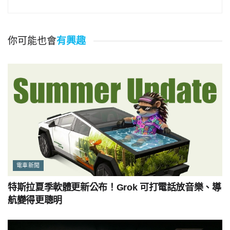
你可能也會
有興趣
電車新聞
特斯拉夏季軟體更新公布！Grok 可打電話放音樂、導
航變得更聰明