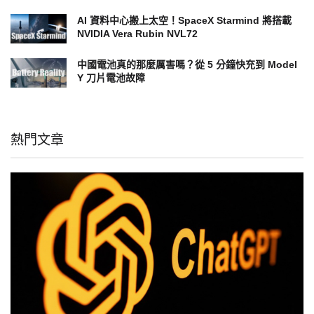
AI 資料中心搬上太空！SpaceX Starmind 將搭載
NVIDIA Vera Rubin NVL72
中國電池真的那麼厲害嗎？從 5 分鐘快充到 Model
Y 刀片電池故障
熱門文章