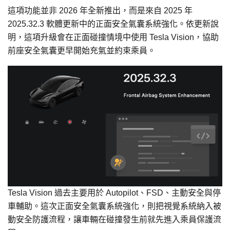
這項功能並非 2026 年全新推出，而是來自 2025 年
2025.32.3 軟體更新中的正面安全氣囊系統強化。依更新說
明，這項升級會在正面碰撞情境中使用 Tesla Vision，協助
前座安全氣囊更早開始充氣並約束乘員。
Tesla Vision 過去主要用於 Autopilot、FSD、主動安全與停
車輔助。這次正面安全氣囊系統強化，則把視覺系統納入被
動安全防護流程，讓車輛在碰撞發生前就先進入乘員保護流