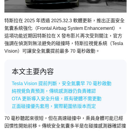
特斯拉在 2025 年透過 2025.32.3 軟體更新，推出正面安全
氣囊系統強化（Frontal Airbag System Enhancement）。
這項功能近期因特斯拉在 X 發布影片再次受到關注，官方
強調在偵測到無法避免的碰撞時，特斯拉視覺系統（Tesla
Vision）可讓安全氣囊提前最多 70 毫秒啟動。
本文主要內容
Tesla Vision 提前判斷，安全氣囊早 70 毫秒啟動
純視覺負責預測，傳統感測器仍負責確認
OTA 更新導入安全升級，既有硬體不需更動
正面碰撞優先套用，實際範圍依版本而定
70 毫秒聽起來很短，但在高速碰撞中，乘員身體可能已經
因慣性開始前移。傳統安全氣囊多半是在碰撞感測器確認撞