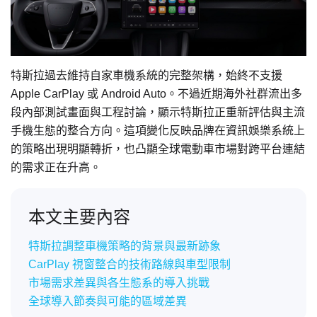
特斯拉過去維持自家車機系統的完整架構，始終不支援
Apple CarPlay 或 Android Auto。不過近期海外社群流出多
段內部測試畫面與工程討論，顯示特斯拉正重新評估與主流
手機生態的整合方向。這項變化反映品牌在資訊娛樂系統上
的策略出現明顯轉折，也凸顯全球電動車市場對跨平台連結
的需求正在升高。
本文主要內容
特斯拉調整車機策略的背景與最新跡象
CarPlay 視窗整合的技術路線與車型限制
市場需求差異與各生態系的導入挑戰
全球導入節奏與可能的區域差異