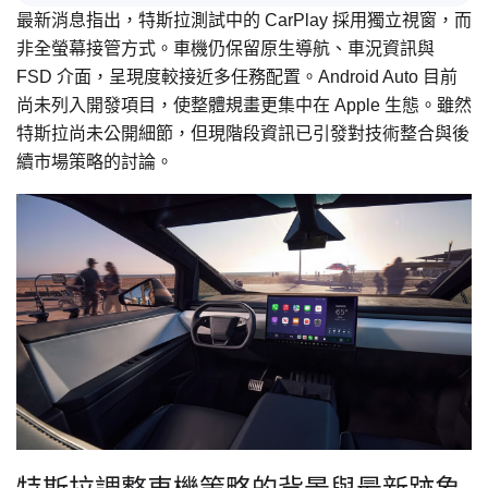
最新消息指出，特斯拉測試中的 CarPlay 採用獨立視窗，而
非全螢幕接管方式。車機仍保留原生導航、車況資訊與
FSD 介面，呈現度較接近多任務配置。Android Auto 目前
尚未列入開發項目，使整體規畫更集中在 Apple 生態。雖然
特斯拉尚未公開細節，但現階段資訊已引發對技術整合與後
續市場策略的討論。