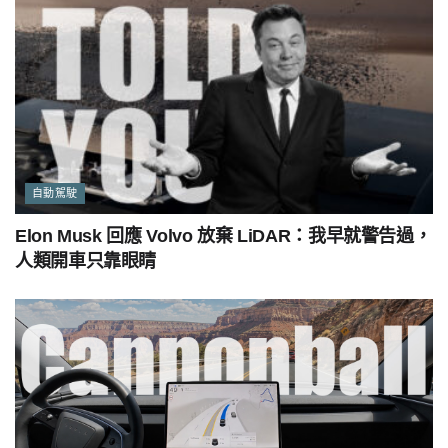
自動駕駛
Elon Musk 回應 Volvo 放棄 LiDAR：我早就警告過，
人類開車只靠眼睛