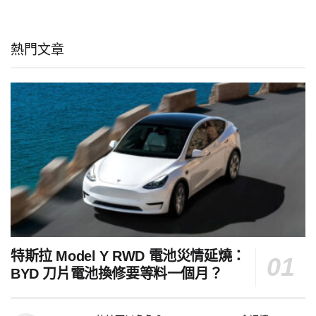
熱門文章
特斯拉 Model Y RWD 電池災情延燒：
BYD 刀片電池換修要等料一個月？