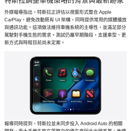
特斯拉調整車機策略的背景與最新跡象
外媒報導指出，特斯拉正評估以視窗形式整合 Apple
CarPlay，避免改動既有 UI 架構，同時提供常用的媒體播放
與通訊功能。這項做法維持車機系統的主導性，並滿足部分
駕駛對手機生態的需求。測試仍屬早期階段，支援車型、更
新方式與時程目前尚未定案。
報導同時提到，特斯拉並未同步投入 Android Auto 的相關