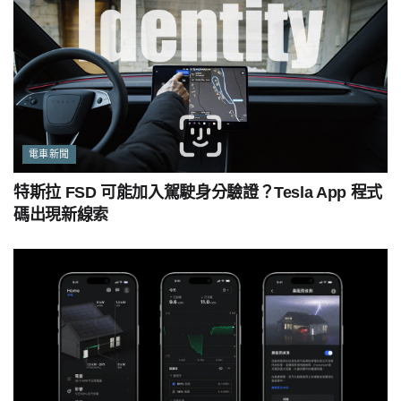
電車新聞
特斯拉 FSD 可能加入駕駛身分驗證？Tesla App 程式
碼出現新線索