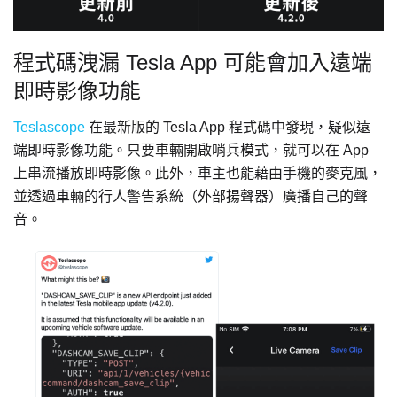
程式碼洩漏 Tesla App 可能會加入遠端
即時影像功能
Teslascope
在最新版的 Tesla App 程式碼中發現，疑似遠
端即時影像功能。只要車輛開啟哨兵模式，就可以在 App
上串流播放即時影像。此外，車主也能藉由手機的麥克風，
並透過車輛的行人警告系統（外部揚聲器）廣播自己的聲
音。