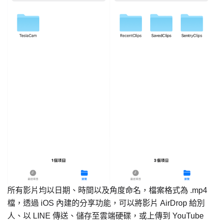
所有影片均以日期、時間以及角度命名，檔案格式為 .mp4
檔，透過 iOS 內建的分享功能，可以將影片 AirDrop 給別
人、以 LINE 傳送、儲存至雲端硬碟，或上傳到 YouTube