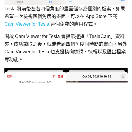
Tesla 將前後左右四個角度的畫面儲存為個別的檔案，如果
希望一次檢視四個角度的畫面，可以在 App Store 下載
Cam Viewer for Tesla
這個免費的應用程式。
開啟 Cam Viewer for Tesla 會提示選擇「TeslaCam」資料
夾，成功讀取之後，就能看到四個角度同時間的畫面，另外
Cam Viewer for Tesla 也支援橫向檢視、快轉以及匯出檔案
等功能。