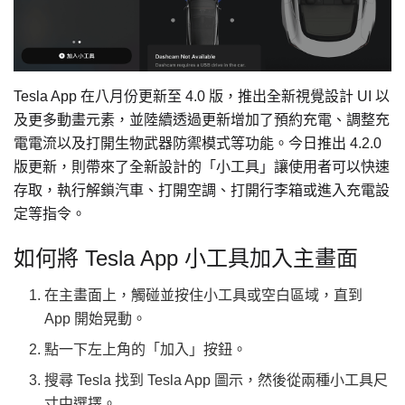
Tesla App 在八月份更新至 4.0 版，推出全新視覺設計 UI 以
及更多動畫元素，並陸續透過更新增加了預約充電、調整充
電電流以及打開生物武器防禦模式等功能。今日推出 4.2.0
版更新，則帶來了全新設計的「小工具」讓使用者可以快速
存取，執行解鎖汽車、打開空調、打開行李箱或進入充電設
定等指令。
如何將 Tesla App 小工具加入主畫面
在主畫面上，觸碰並按住小工具或空白區域，直到
App 開始晃動。
點一下左上角的「加入」按鈕。
搜尋 Tesla 找到 Tesla App 圖示，然後從兩種小工具尺
寸中選擇。