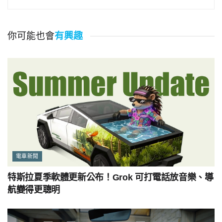
你可能也會
有興趣
電車新聞
特斯拉夏季軟體更新公布！Grok 可打電話放音樂、導
航變得更聰明