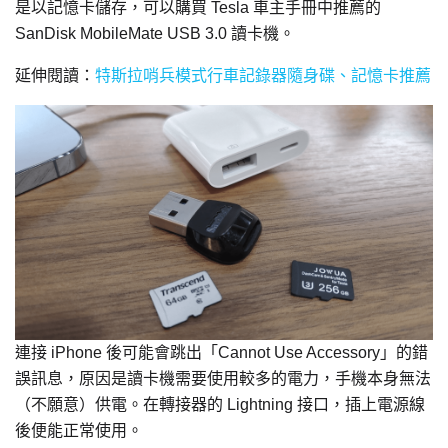
是以記憶卡儲存，可以購買 Tesla 車主手冊中推薦的
SanDisk MobileMate USB 3.0 讀卡機。
延伸閱讀：
特斯拉哨兵模式行車記錄器隨身碟、記憶卡推薦
連接 iPhone 後可能會跳出「Cannot Use Accessory」的錯
誤訊息，原因是讀卡機需要使用較多的電力，手機本身無法
（不願意）供電。在轉接器的 Lightning 接口，插上電源線
後便能正常使用。