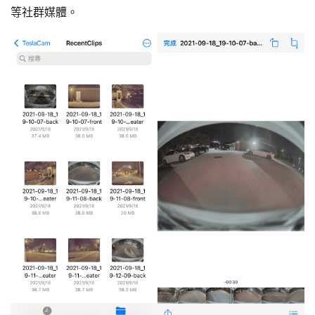
等社群媒體。