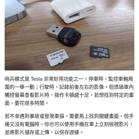
哨兵模式是 Tesla 非常好用功能之一，停車時，監控車輛周
圍的一舉一動；行駛時，記錄前後左右的影像。但透過車內
觸控螢幕查看影片時，操作卡頓感十足，若想找到特定的畫
面，要花很多時間。
若不幸遇到事故或發現車損，需要馬上找到關鍵畫面，但手
邊又沒有電腦時，你也可以使用手機在車上立刻檢視影片，
並將影片儲存或上傳，以保存證據。