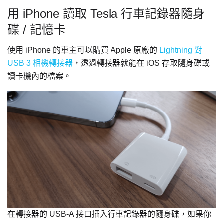
用 iPhone 讀取 Tesla 行車記錄器隨身
碟 / 記憶卡
使用 iPhone 的車主可以購買 Apple 原廠的
Lightning 對
USB 3 相機轉接器
，透過轉接器就能在 iOS 存取隨身碟或
讀卡機內的檔案。
在轉接器的 USB-A 接口插入行車記錄器的隨身碟，如果你