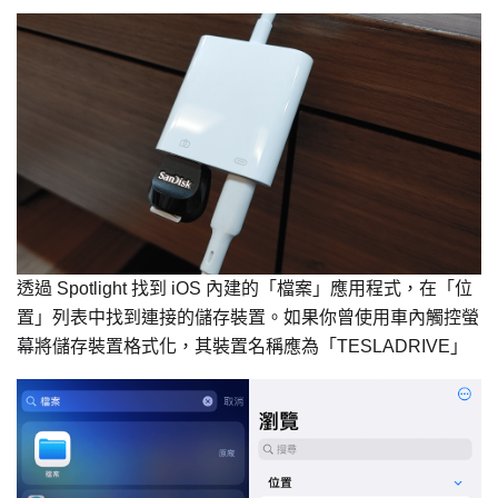
透過 Spotlight 找到 iOS 內建的「檔案」應用程式，在「位
置」列表中找到連接的儲存裝置。如果你曾使用車內觸控螢
幕將儲存裝置格式化，其裝置名稱應為「TESLADRIVE」