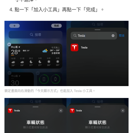
點一下「加入小工具」再點一下「完成」。
鎖定畫面向右滑動的「今天顯示方式」也能加入 Tesla 小工具。