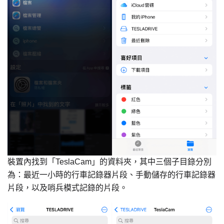
裝置內找到「TeslaCam」的資料夾，其中三個子目錄分別
為：最近一小時的行車記錄器片段、手動儲存的行車記錄器
片段，以及哨兵模式記錄的片段。