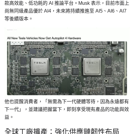
款高效能、低功耗的 AI 推論平台。Musk 表示，目前市面上
尚無同級產品優於 AI4，未來將持續推進至 AI5、AI6、AI7
等後續版本。
他也提醒消費者，「無需為下一代硬體等待，因為永遠都有
下一代」，並建議把握當下，即刻享受現有產品的功能與效
益。
全球工廠擴產：強化供應鏈韌性布局