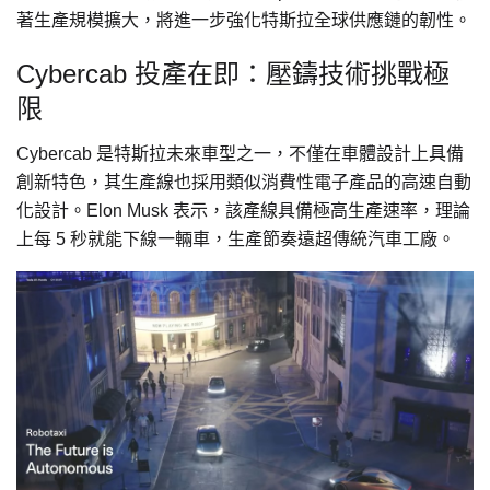
著生產規模擴大，將進一步強化特斯拉全球供應鏈的韌性。
Cybercab 投產在即：壓鑄技術挑戰極
限
Cybercab 是特斯拉未來車型之一，不僅在車體設計上具備
創新特色，其生產線也採用類似消費性電子產品的高速自動
化設計。Elon Musk 表示，該產線具備極高生產速率，理論
上每 5 秒就能下線一輛車，生產節奏遠超傳統汽車工廠。