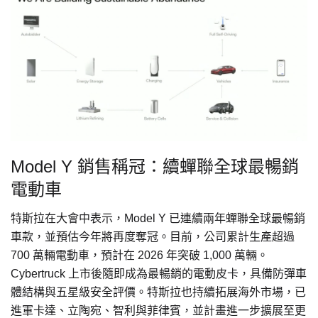
Model Y 銷售稱冠：續蟬聯全球最暢銷
電動車
特斯拉在大會中表示，Model Y 已連續兩年蟬聯全球最暢銷
車款，並預估今年將再度奪冠。目前，公司累計生產超過
700 萬輛電動車，預計在 2026 年突破 1,000 萬輛。
Cybertruck 上市後隨即成為最暢銷的電動皮卡，具備防彈車
體結構與五星級安全評價。特斯拉也持續拓展海外市場，已
進軍卡達、立陶宛、智利與菲律賓，並計畫進一步擴展至更