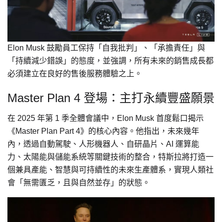
Elon Musk 鼓勵員工保持「自我批判」、「承擔責任」與
「持續減少錯誤」的態度，並強調，所有未來的銷售成長都
必須建立在良好的售後服務體驗之上。
Master Plan 4 登場：主打永續豐盛願景
在 2025 年第 1 季全體會議中，Elon Musk 首度鬆口揭示
《Master Plan Part 4》的核心內容。他指出，未來幾年
內，透過自動駕駛、人形機器人、自研晶片、AI 運算能
力、太陽能與儲能系統等關鍵技術的整合，特斯拉將打造一
個兼具產能、智慧與可持續性的未來生產體系，實現人類社
會「無需匱乏，且與自然並存」的狀態。