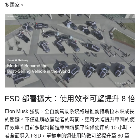
多國家。
FSD 部署擴大：使用效率可望提升 8 倍
Elon Musk 強調，全自動駕駛系統將是推動特斯拉未來成長
的關鍵。不僅能解放駕駛者的時間，更可大幅提升車輛的使
用效率。目前多數特斯拉車輛每週平均僅使用約 10 小時，
若全面導入 FSD，單輛車的週使用時數可望提升至 80 至