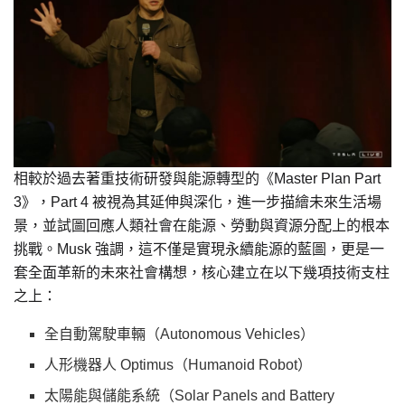
相較於過去著重技術研發與能源轉型的《Master Plan Part
3》，Part 4 被視為其延伸與深化，進一步描繪未來生活場
景，並試圖回應人類社會在能源、勞動與資源分配上的根本
挑戰。Musk 強調，這不僅是實現永續能源的藍圖，更是一
套全面革新的未來社會構想，核心建立在以下幾項技術支柱
之上：
全自動駕駛車輛（Autonomous Vehicles）
人形機器人 Optimus（Humanoid Robot）
太陽能與儲能系統（Solar Panels and Battery