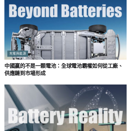
充電與能源
中國贏的不是一顆電池：全球電池霸權如何從工廠、
供應鏈到市場形成