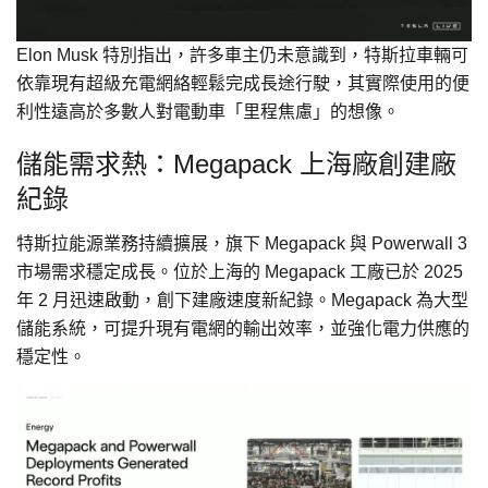
Elon Musk 特別指出，許多車主仍未意識到，特斯拉車輛可
依靠現有超級充電網絡輕鬆完成長途行駛，其實際使用的便
利性遠高於多數人對電動車「里程焦慮」的想像。
儲能需求熱：Megapack 上海廠創建廠
紀錄
特斯拉能源業務持續擴展，旗下 Megapack 與 Powerwall 3
市場需求穩定成長。位於上海的 Megapack 工廠已於 2025
年 2 月迅速啟動，創下建廠速度新紀錄。Megapack 為大型
儲能系統，可提升現有電網的輸出效率，並強化電力供應的
穩定性。