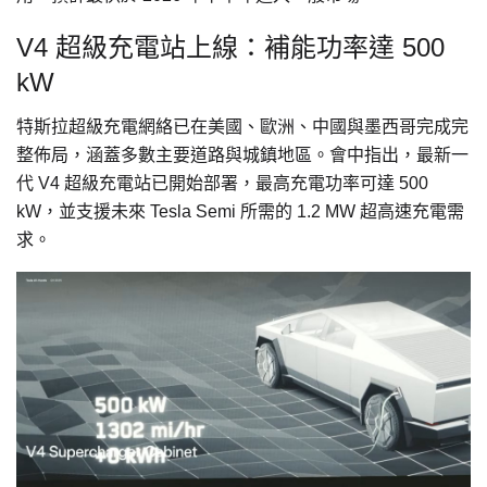
V4 超級充電站上線：補能功率達 500
kW
特斯拉超級充電網絡已在美國、歐洲、中國與墨西哥完成完
整佈局，涵蓋多數主要道路與城鎮地區。會中指出，最新一
代 V4 超級充電站已開始部署，最高充電功率可達 500
kW，並支援未來 Tesla Semi 所需的 1.2 MW 超高速充電需
求。