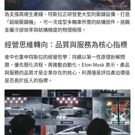
為支撐高速生產線，特斯拉正研發更大型的壓鑄設備，打造
「超級壓鑄機」，可一次成型多輛車所需的結構部件，挑戰
金屬冷卻效率與結構精度的物理極限。
經營思維轉向：品質與服務為核心指標
會中也重申特斯拉的經營哲學：持續以第一性原理拆解問
題，優先簡化流程，再推動自動化。Elon Musk 表示，產品
與服務的品質才是企業存在的核心，利潤僅是評估產出價值
是否高於投入的指標。