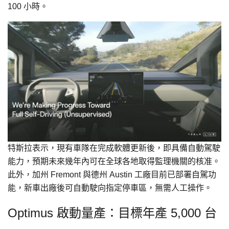
100 小時。
特斯拉表示，現有車隊在完成軟體更新後，即具備自動駕駛
能力，預期未來幾年內可在全球各地取得監理機關的核准。
此外，加州 Fremont 與德州 Austin 工廠目前已部署自駕功
能，新車出廠後可自動駛向指定停車區，無需人工操作。
Optimus 啟動量產：目標年產 5,000 台