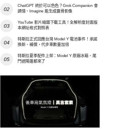
ChatGPT 終於可以色色？Grok Companion 會
調情、Imagine 能生成露骨影像
YouTube 影片縮圖下載工具！全解析度封面版
本網址格式對照表
特斯拉正式回應台灣 Model Y 電池事件！承諾
換新、補償，代步車數量加倍
特斯拉夏季配件上架：Model Y 原廠冰箱、尾
門遮陽篷都來了