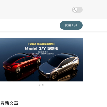
實用工具
廣告
最新文章