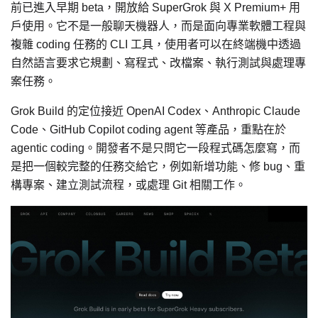
前已進入早期 beta，開放給 SuperGrok 與 X Premium+ 用
戶使用。它不是一般聊天機器人，而是面向專業軟體工程與
複雜 coding 任務的 CLI 工具，使用者可以在終端機中透過
自然語言要求它規劃、寫程式、改檔案、執行測試與處理專
案任務。
Grok Build 的定位接近 OpenAI Codex、Anthropic Claude
Code、GitHub Copilot coding agent 等產品，重點在於
agentic coding。開發者不是只問它一段程式碼怎麼寫，而
是把一個較完整的任務交給它，例如新增功能、修 bug、重
構專案、建立測試流程，或處理 Git 相關工作。