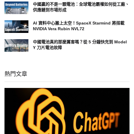
中國贏的不是一顆電池：全球電池霸權如何從工廠、
供應鏈到市場形成
AI 資料中心搬上太空！SpaceX Starmind 將搭載
NVIDIA Vera Rubin NVL72
中國電池真的那麼厲害嗎？從 5 分鐘快充到 Model
Y 刀片電池故障
熱門文章