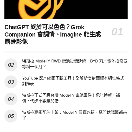
ChatGPT 終於可以色色？Grok
Companion 會調情、Imagine 能生成
露骨影像
特斯拉 Model Y RWD 電池災情延燒：BYD 刀片電池換修要
等料一個月？
YouTube 影片縮圖下載工具！全解析度封面版本網址格式
對照表
特斯拉正式回應台灣 Model Y 電池事件！承諾換新、補
償，代步車數量加倍
特斯拉夏季配件上架：Model Y 原廠冰箱、尾門遮陽篷都來
了