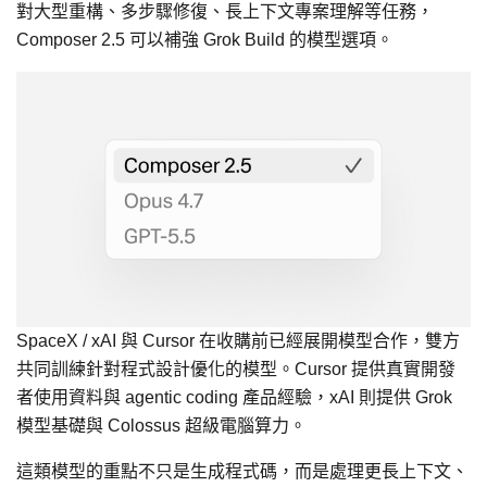
對大型重構、多步驟修復、長上下文專案理解等任務，
Composer 2.5 可以補強 Grok Build 的模型選項。
SpaceX / xAI 與 Cursor 在收購前已經展開模型合作，雙方
共同訓練針對程式設計優化的模型。Cursor 提供真實開發
者使用資料與 agentic coding 產品經驗，xAI 則提供 Grok
模型基礎與 Colossus 超級電腦算力。
這類模型的重點不只是生成程式碼，而是處理更長上下文、