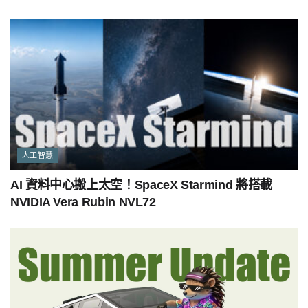
人工智慧
AI 資料中心搬上太空！SpaceX Starmind 將搭載
NVIDIA Vera Rubin NVL72