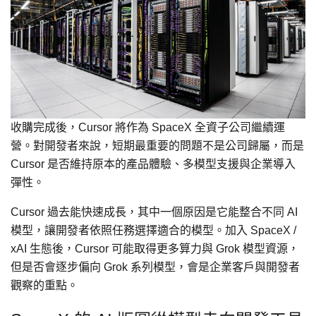
收購完成後，Cursor 將作為 SpaceX 全資子公司繼續運
營。對開發者來說，短期最重要的問題不是公司歸屬，而是
Cursor 是否維持原本的產品體驗、多模型支援與企業導入
彈性。
Cursor 過去能快速成長，其中一個原因是它能整合不同 AI
模型，讓開發者依照任務選擇適合的模型。加入 SpaceX /
xAI 生態後，Cursor 可能取得更多算力與 Grok 模型資源，
但是否會逐步偏向 Grok 系列模型，會是企業客戶與開發者
觀察的重點。