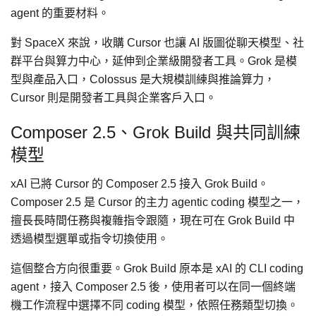
agent 的重要材料。
對 SpaceX 來說，收購 Cursor 也讓 AI 版圖從聊天模型、社
群平台與算力中心，延伸到企業級開發者工具。Grok 是模
型與產品入口，Colossus 是大規模訓練與推論算力，
Cursor 則是開發者工具與企業客戶入口。
Composer 2.5、Grok Build 與共同訓練
模型
xAI 已將 Cursor 的 Composer 2.5 接入 Grok Build。
Composer 2.5 是 Cursor 的主力 agentic coding 模型之一，
擅長長時間任務與複雜指令跟隨，現在可在 Grok Build 中
透過模型選單或指令切換使用。
這個整合方向很重要。Grok Build 原本是 xAI 的 CLI coding
agent，接入 Composer 2.5 後，使用者可以在同一個終端
機工作流程中選擇不同 coding 模型，依照任務類型切換。