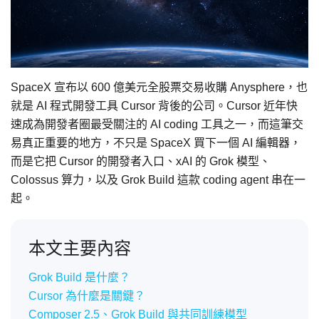
SpaceX 宣布以 600 億美元全股票交易收購 Anysphere，也
就是 AI 程式開發工具 Cursor 背後的公司。Cursor 近年快
速成為開發者圈最受關注的 AI coding 工具之一，而這筆交
易真正重要的地方，不只是 SpaceX 買下一個 AI 編輯器，
而是它把 Cursor 的開發者入口、xAI 的 Grok 模型、
Colossus 算力，以及 Grok Build 這款 coding agent 串在一
起。
本文主要內容
Grok Build 是什麼？
Cursor 為什麼是關鍵？
Composer 2.5、Grok Build 與共同訓練模型