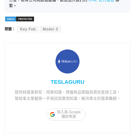
繫。
標籤：
Key Fob
Model 3
TESLAGURU
提供純電車新知、用車知識、周邊商品開箱與資訊查詢工具，
幫助車主掌握第一手資訊與實用知識，解決車主的電車難題。
加入為 Google
偏好來源