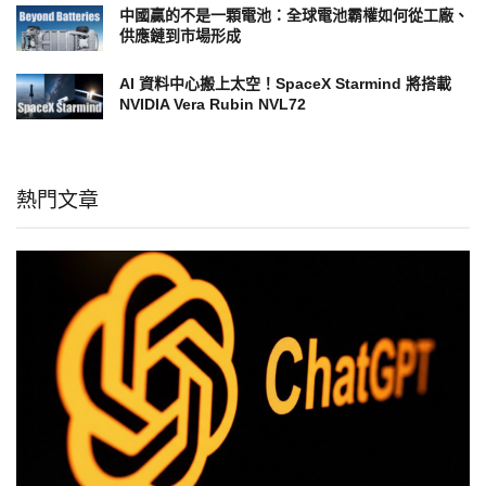
中國贏的不是一顆電池：全球電池霸權如何從工廠、
供應鏈到市場形成
AI 資料中心搬上太空！SpaceX Starmind 將搭載
NVIDIA Vera Rubin NVL72
熱門文章