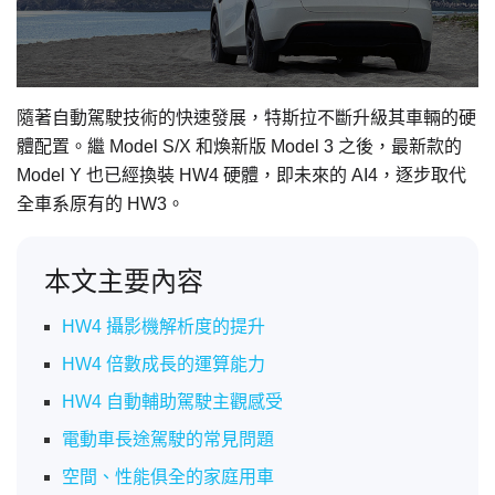
隨著自動駕駛技術的快速發展，特斯拉不斷升級其車輛的硬
體配置。繼 Model S/X 和煥新版 Model 3 之後，最新款的
Model Y 也已經換裝 HW4 硬體，即未來的 AI4，逐步取代
全車系原有的 HW3。
本文主要內容
HW4 攝影機解析度的提升
HW4 倍數成長的運算能力
HW4 自動輔助駕駛主觀感受
電動車長途駕駛的常見問題
空間、性能俱全的家庭用車