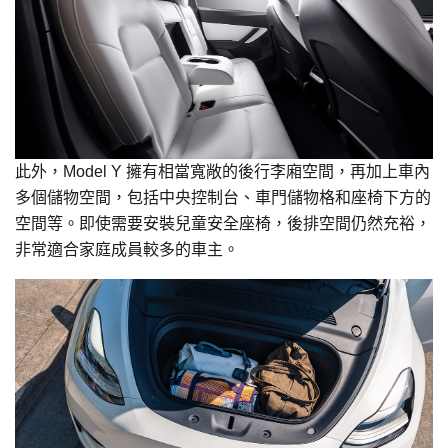
此外，Model Y 擁有相當寬敞的後行李廂空間，再加上車內
多個儲物空間，包括中央控制台、車門儲物格和座椅下方的
空間等。即使需要安裝兒童安全座椅，後排空間仍然充裕，
非常適合家庭成員較多的車主。