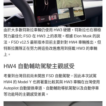
由於大多數特斯拉車輛仍使用 HW3 硬體，特斯拉也在積極
努力最佳化 FSD 在 HW3 上的表現。根據 Elon Musk 的說
法，FSD v12.5 最新版本目前主要針對 HW4 車輛推出，但
特斯拉團隊正在努力將這些改進應用到搭載 HW3 的車輛
上。
HW4 自動輔助駕駛主觀感受
考量到台灣目前尚未開放 FSD 自動駕駛，因此本次試駕
HW4 的 Model Y 也將著重比較其與 HW3 車輛在台灣使用
Autopilot 自動變換車道、自動輔助導航駕駛以及自動停車
等功能時的主觀感受差異。