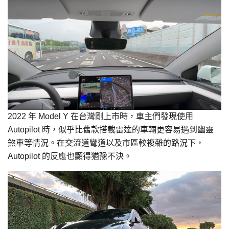
2022 年 Model Y 在台灣剛上市時，車主們發現使用
Autopilot 時，似乎比舊款搭載雷達的車輛更容易遇到幽靈
煞車等情況。在交流道彎道以及市區較複雜的路況下，
Autopilot 的反應也顯得猶豫不決。