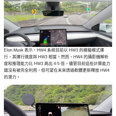
Elon Musk 表示，HW4 系統目前以 HW3 的模擬模式運
行，其運行速度與 HW3 相當。然而，HW4 的攝影機解析
度和推理能力比 HW3 高出 4-5 倍，儘管目前這些計算能力
還沒有被完全利用，但可望在未來透過軟體更新釋放 HW4
的潛力。