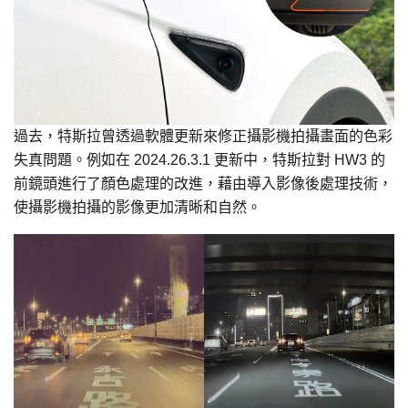
過去，特斯拉曾透過軟體更新來修正攝影機拍攝畫面的色彩
失真問題。例如在 2024.26.3.1 更新中，特斯拉對 HW3 的
前鏡頭進行了顏色處理的改進，藉由導入影像後處理技術，
使攝影機拍攝的影像更加清晰和自然。