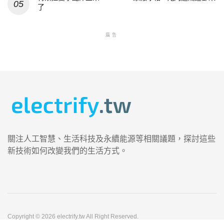
了
廣告
關注人工智慧、生活科技及永續能源等相關議題，探討這些
新技術如何改變我們的生活方式。
Copyright © 2026 electrify.tw All Right Reserved.