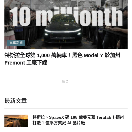
電車新聞
特斯拉全球第 1,000 萬輛車！黑色 Model Y 於加州
Fremont 工廠下線
廣告
最新文章
特斯拉、SpaceX 砸 168 億美元蓋 Terafab！德州
打造 1 億平方英尺 AI 晶片廠