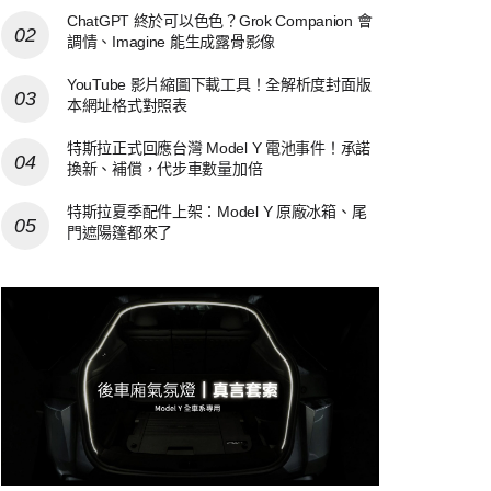
ChatGPT 終於可以色色？Grok Companion 會
調情、Imagine 能生成露骨影像
YouTube 影片縮圖下載工具！全解析度封面版
本網址格式對照表
特斯拉正式回應台灣 Model Y 電池事件！承諾
換新、補償，代步車數量加倍
特斯拉夏季配件上架：Model Y 原廠冰箱、尾
門遮陽篷都來了