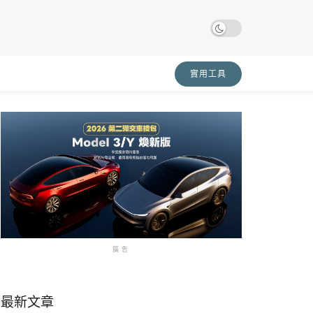
實用工具
廣告
最新文章