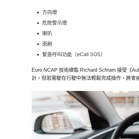
方向燈
危險警示燈
喇叭
雨刷
緊急呼叫功能（eCall SOS）
Euro NCAP 技術總監 Richard Schram
計，但若駕駛在行駛中無法輕鬆完成操作，將會