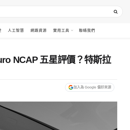
駛
人工智慧
網路資源
實用工具
聯絡我們
ro NCAP 五星評價？特斯拉
加入為 Google 偏好來源