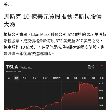
美元。
馬斯克 10 億美元買股推動特斯拉股價
大漲
根據公開資訊，Elon Musk 透過公開市場買進約 257 萬股特
斯拉股票，成交價格介於每股 372 美元至 397 美元之間，
總金額約 10 億美元。這是他歷來規模最大的單次購股，也
是睽違五年後再次進場加碼。