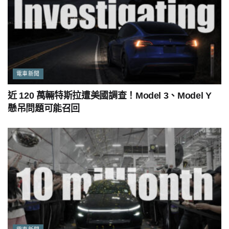
電車新聞
近 120 萬輛特斯拉遭美國調查！Model 3、Model Y
懸吊問題可能召回