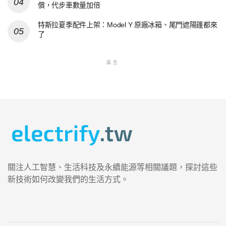
償，代步車數量加倍
特斯拉夏季配件上架：Model Y 原廠冰箱、尾門遮陽篷都來
了
廣告
關注人工智慧、生活科技及永續能源等相關議題，探討這些
新技術如何改變我們的生活方式。