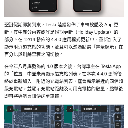
聖誕假期即將到來，Tesla 陸續發佈了車輛軟體及 App 更
新，其中部分內容或許是假期更新（Holiday Update）的一
部分。在 12/14 發佈的 4.4.0 應用程式更新中，重新加入了
顯示附近超充站的功能，並且可以透過點選「電量顯示」在
百分比與剩餘里程之間切換。
在今年八月底發佈的 4.0 版本之後，台灣車主在 Tesla App
的「位置」中並未再顯示超充站列表。在本次
4.4.0 更新後
終於重新加入，附近的充電站列表，僅會顯示最近的四個超
級充電站，並顯示充電站距離及可用充電樁的數量，點擊後
即可將導航資訊傳送至車輛。