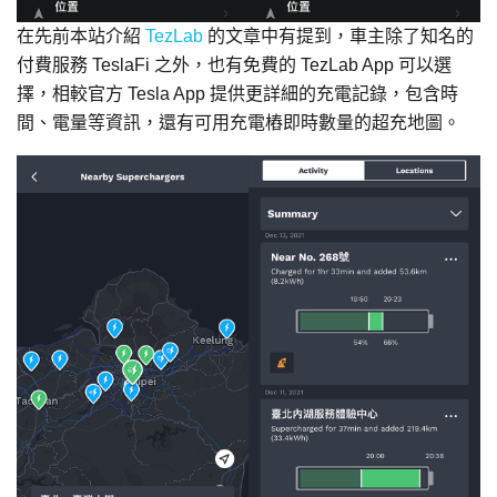
在先前本站介紹
TezLab
的文章中有提到，車主除了知名的
付費服務 TeslaFi 之外，也有免費的 TezLab App 可以選
擇，相較官方 Tesla App 提供更詳細的充電記錄，包含時
間、電量等資訊，還有可用充電樁即時數量的超充地圖。